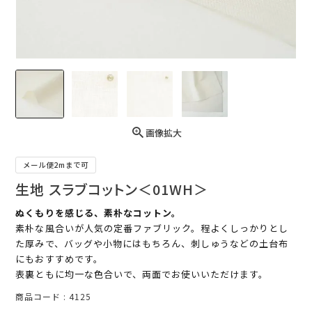
画像拡大
メール便2mまで可
生地 スラブコットン＜01WH＞
ぬくもりを感じる、素朴なコットン。
素朴な風合いが人気の定番ファブリック。程よくしっかりとし
た厚みで、バッグや小物にはもちろん、刺しゅうなどの土台布
にもおすすめです。
表裏ともに均一な色合いで、両面でお使いいただけます。
商品コード
4125