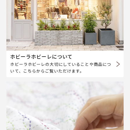
ホビーラホビーレについて
ホビーラホビーレの大切にしていることや商品につ
いて、こちらからご覧いただけます。