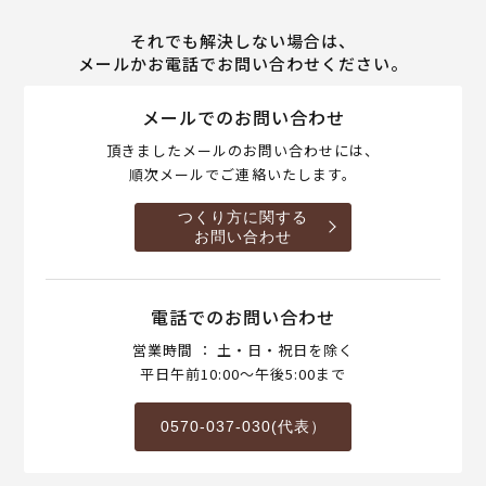
それでも解決しない場合は、
メールかお電話でお問い合わせください。
メールでのお問い合わせ
頂きましたメールのお問い合わせには、
順次メールでご連絡いたします。
つくり方に関する
お問い合わせ
電話でのお問い合わせ
営業時間 ： 土・日・祝日を除く
平日午前10:00～午後5:00まで
0570-037-030(代表）