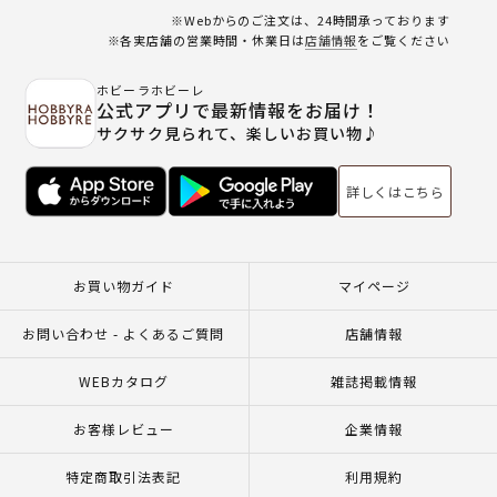
※Webからのご注文は、24時間承っております
※各実店舗の営業時間・休業日は
店舗情報
をご覧ください
ホビーラホビーレ
公式アプリで最新情報をお届け！
サクサク見られて、楽しいお買い物♪
詳しくはこちら
お買い物ガイド
マイページ
お問い合わせ - よくあるご質問
店舗情報
WEBカタログ
雑誌掲載情報
お客様レビュー
企業情報
特定商取引法表記
利用規約