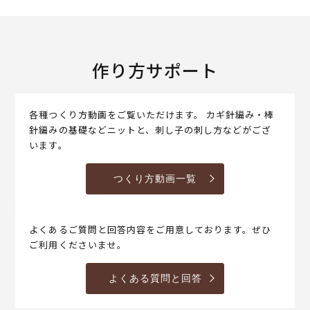
作り方サポート
各種つくり方動画をご覧いただけます。 カギ針編み・棒
針編みの基礎などニットと、刺し子の刺し方などがござ
います。
つくり方動画一覧
よくあるご質問と回答内容をご用意しております。ぜひ
ご利用くださいませ。
よくある質問と回答