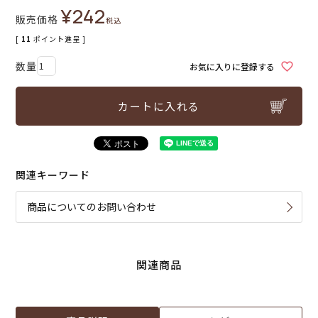
¥
242
販売価格
税込
[
11
ポイント進呈 ]
お気に入りに登録する
カートに入れる
関連キーワード
商品についてのお問い合わせ
関連商品