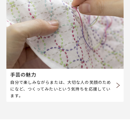
手芸の魅力
自分で楽しみながらまたは、大切な人の笑顔のため
になど、つくってみたいという気持ちを応援してい
ます。