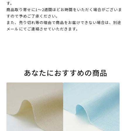
す。
商品取り寄せに1～2週間ほどお時間をいただく場合がございま
すので予めご了承ください。
また、売り切れ等の理由で商品をお届けできない場合は、別途
メールにてご連絡させていただきます。
あなたにおすすめの商品