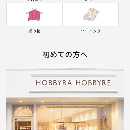
編み物
ソーイング
初めての方へ