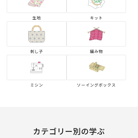
生地
キット
刺し子
編み物
ミシン
ソーイングボックス
カテゴリー別の学ぶ