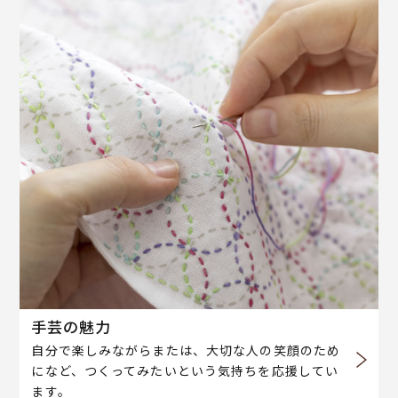
手芸の魅力
自分で楽しみながらまたは、大切な人の笑顔のため
になど、つくってみたいという気持ちを応援してい
ます。