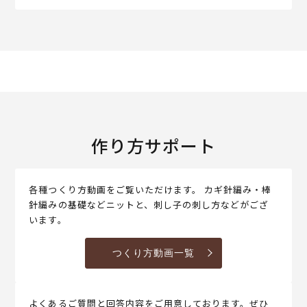
作り方サポート
各種つくり方動画をご覧いただけます。 カギ針編み・棒
針編みの基礎などニットと、刺し子の刺し方などがござ
います。
つくり方動画一覧
よくあるご質問と回答内容をご用意しております。ぜひ