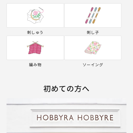
刺しゅう
刺し子
編み物
ソーイング
初めての方へ