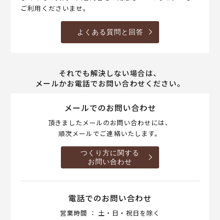
ご利用くださいませ。
よくある質問と回答
それでも解決しない場合は、
メールかお電話でお問い合わせください。
メールでのお問い合わせ
頂きましたメールのお問い合わせには、
順次メールでご連絡いたします。
つくり方に関する
お問い合わせ
電話でのお問い合わせ
営業時間 ： 土・日・祝日を除く