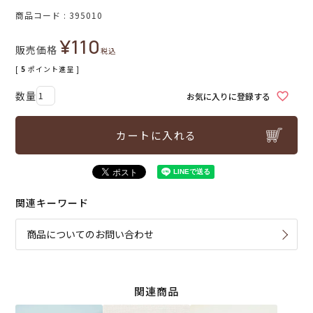
商品コード
395010
¥
110
販売価格
税込
[
5
ポイント進呈 ]
お気に入りに登録する
カートに入れる
関連キーワード
商品についてのお問い合わせ
関連商品