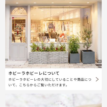
ホビーラホビーレについて
ホビーラホビーレの大切にしていることや商品につ
いて、こちらからご覧いただけます。