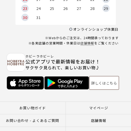
23
24
25
26
27
28
29
30
31
オンラインショップ休業日
※Webからのご注文は、24時間承っております
※各実店舗の営業時間・休業日は
店舗情報
をご覧ください
ホビーラホビーレ
公式アプリで最新情報をお届け！
サクサク見られて、楽しいお買い物♪
詳しくはこちら
お買い物ガイド
マイページ
お問い合わせ - よくあるご質問
店舗情報