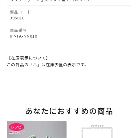
商品コード
395010
商品番号
RP-FA-NN010
【在庫表示について】
この商品の「△」は在庫少量の表示です。
あなたにおすすめの商品