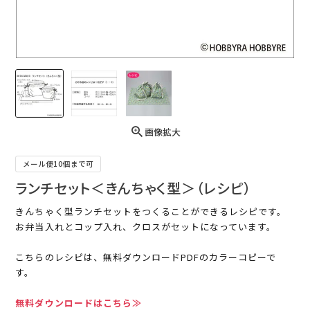
画像拡大
メール便10個まで可
ランチセット＜きんちゃく型＞（レシピ）
きんちゃく型ランチセットをつくることができるレシピです。
お弁当入れとコップ入れ、クロスがセットになっています。
こちらのレシピは、無料ダウンロードPDFのカラーコピーで
す。
無料ダウンロードはこちら≫