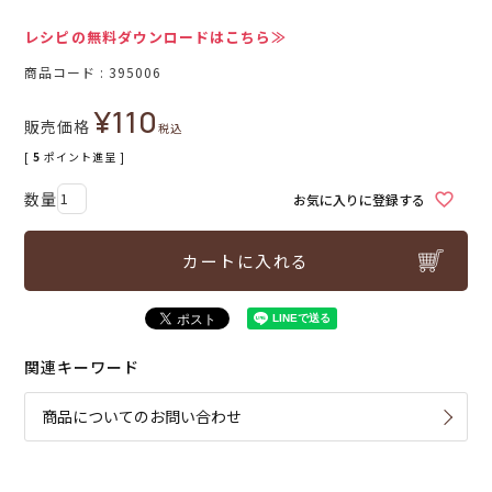
レシピの無料ダウンロードはこちら≫
商品コード
395006
¥
110
販売価格
税込
[
5
ポイント進呈 ]
お気に入りに登録する
カートに入れる
関連キーワード
商品についてのお問い合わせ