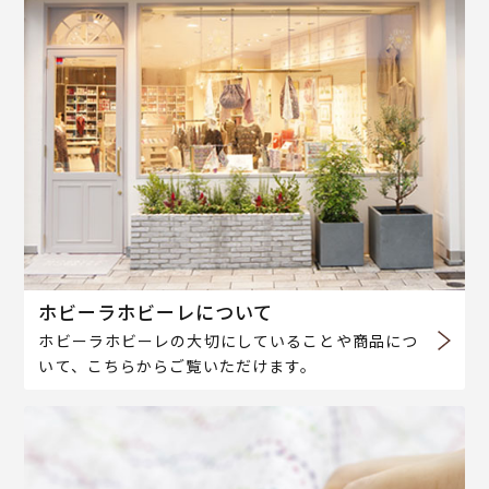
ホビーラホビーレについて
ホビーラホビーレの大切にしていることや商品につ
いて、こちらからご覧いただけます。