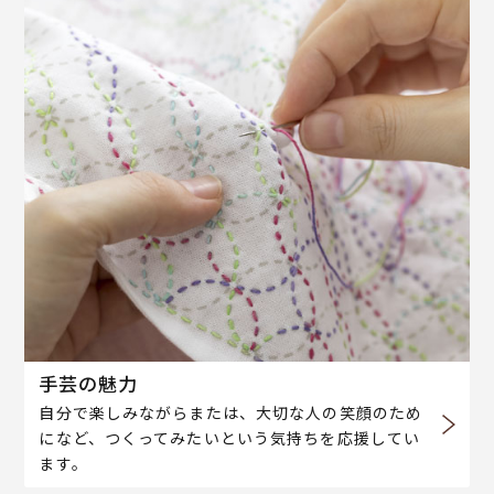
手芸の魅力
自分で楽しみながらまたは、大切な人の笑顔のため
になど、つくってみたいという気持ちを応援してい
ます。