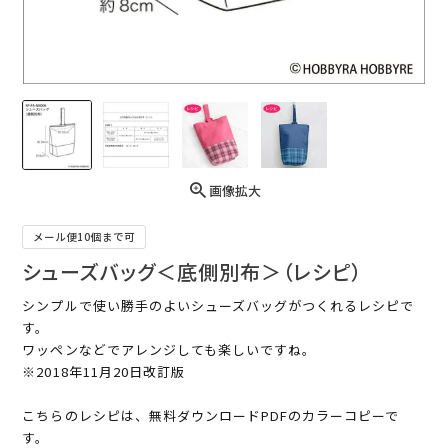
画像拡大
メール便10個まで可
シューズバッグ＜底側別布＞（レシピ）
シンプルで使い勝手のよいシューズバッグがつくれるレシピで
す。
ワッペンなどでアレンジしても楽しいですね。
※2018年11月20日改訂版
こちらのレシピは、無料ダウンロードPDFのカラーコピーで
す。