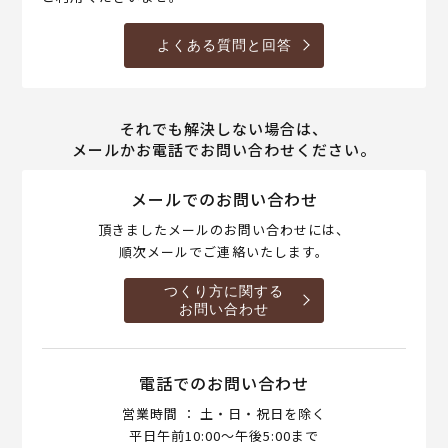
よくある質問と回答
それでも解決しない場合は、
メールかお電話でお問い合わせください。
メールでのお問い合わせ
頂きましたメールのお問い合わせには、
順次メールでご連絡いたします。
つくり方に関する
お問い合わせ
電話でのお問い合わせ
営業時間 ： 土・日・祝日を除く
平日午前10:00～午後5:00まで