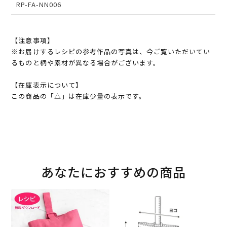
RP-FA-NN006
【注意事項】
※お届けするレシピの参考作品の写真は、今ご覧いただいてい
るものと柄や素材が異なる場合がございます。
【在庫表示について】
この商品の「△」は在庫少量の表示です。
あなたにおすすめの商品