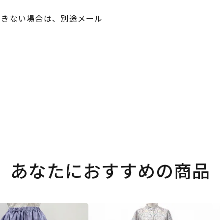
できない場合は、別途メール
あなたにおすすめの商品