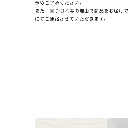
予めご了承ください。
また、売り切れ等の理由で商品をお届け
にてご連絡させていただきます。