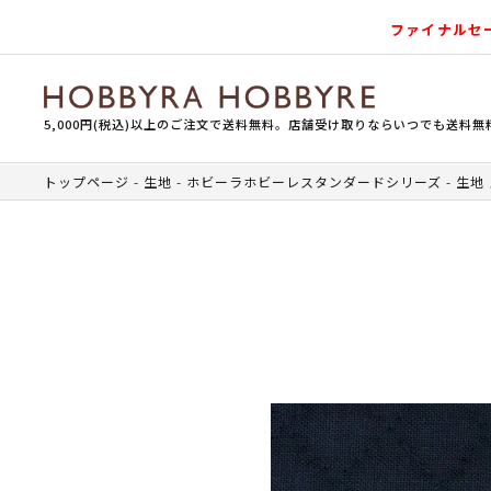
ファイナルセ
5,000円(税込)以上のご注文で送料無料。店舗受け取りならいつでも送料無
トップページ
生地
ホビーラホビーレスタンダードシリーズ
生地