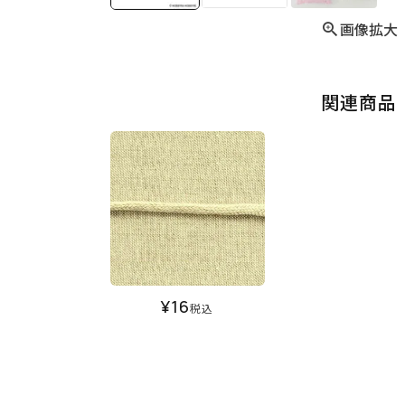
画像拡大
関連商品
¥
16
税込