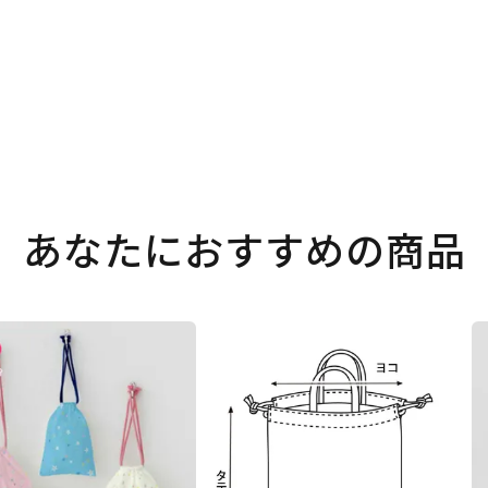
あなたにおすすめの商品