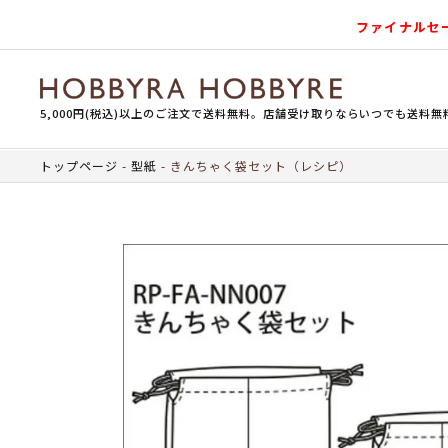
ファイナルセ
5,000円(税込)以上のご注文で送料無料。店舗受け取りならいつでも送料無
トップページ
型紙
きんちゃく袋セット（レシピ）