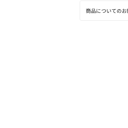
商品についてのお