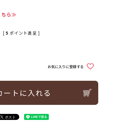
こちら≫
[
5
ポイント進呈 ]
お気に入りに登録する
カートに入れる