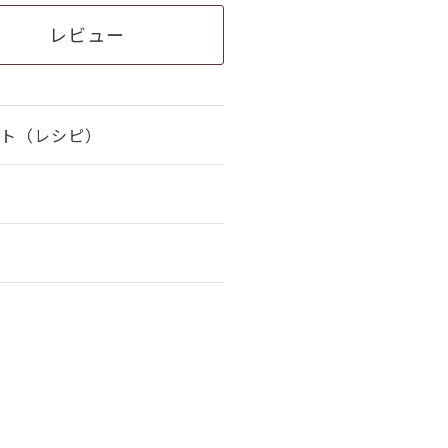
レビュー
ト（レシピ）
。