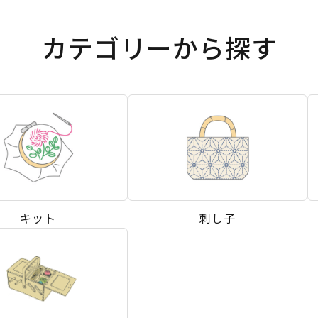
カテゴリーから探す
キット
刺し子