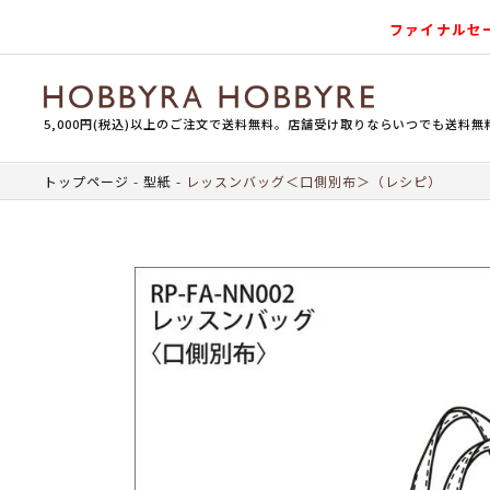
ファイナルセ
5,000円(税込)以上のご注文で送料無料。店舗受け取りならいつでも送料無
トップページ
型紙
レッスンバッグ＜口側別布＞（レシピ）