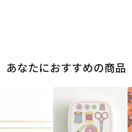
あなたにおすすめの商品