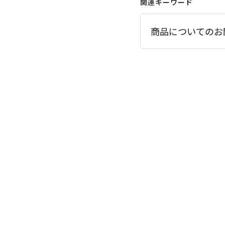
関連キーワード
商品についてのお