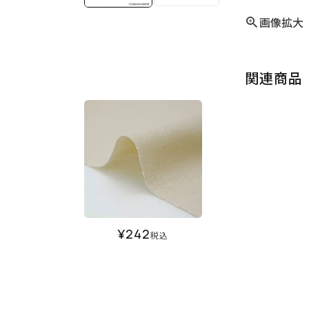
画像拡大
関連商品
¥
242
税込