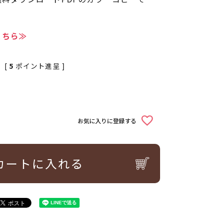
こちら≫
[
5
ポイント進呈 ]
お気に入りに登録する
カートに入れる