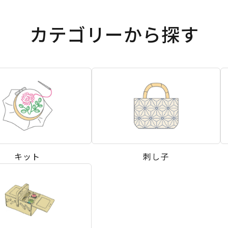
カテゴリーから探す
キット
刺し子