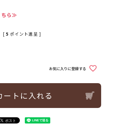
こちら≫
[
5
ポイント進呈 ]
お気に入りに登録する
カートに入れる