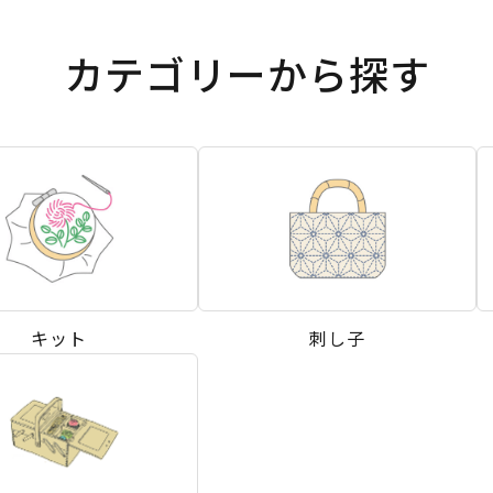
カテゴリーから探す
キット
刺し子