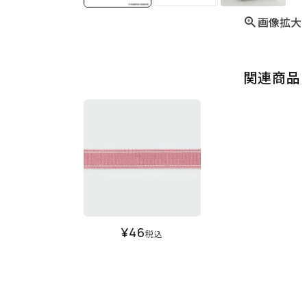
画像拡大
関連商品
¥
46
税込