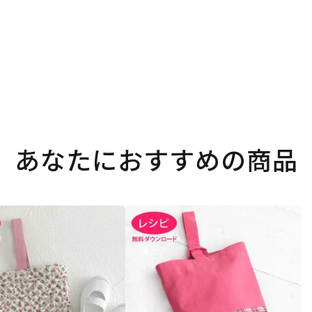
あなたにおすすめの商品