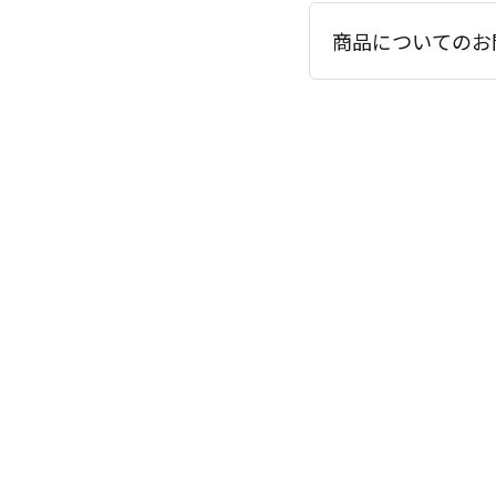
商品についてのお