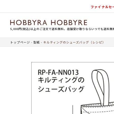
ファイナルセ
5,000円(税込)以上のご注文で送料無料。店舗受け取りならいつでも送料無
トップページ
型紙
キルティングのシューズバッグ（レシピ）