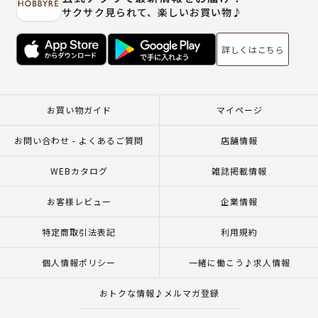
サクサク見られて、楽しいお買い物♪
詳しくはこちら
お買い物ガイド
マイページ
お問い合わせ - よくあるご質問
店舗情報
WEBカタログ
雑誌掲載情報
お客様レビュー
企業情報
特定商取引法表記
利用規約
個人情報ポリシー
一緒に働こう♪求人情報
おトクな情報♪メルマガ登録