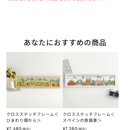
あなたにおすすめの商品
クロスステッチフレーム＜
クロスステッチフレーム＜
ひまわり畑から＞
スペインの旅風景＞
¥7,480
¥7,260
(税込)
(税込)