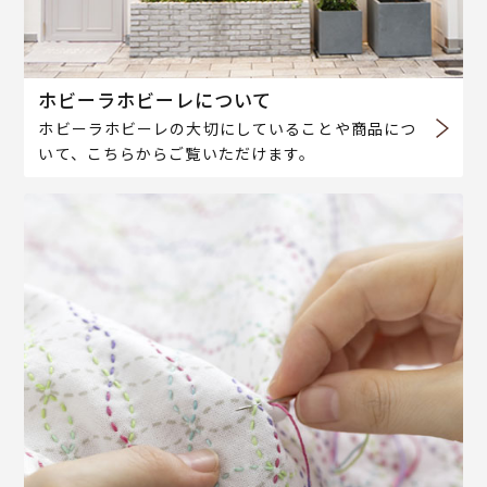
ホビーラホビーレについて
ホビーラホビーレの大切にしていることや商品につ
いて、こちらからご覧いただけます。