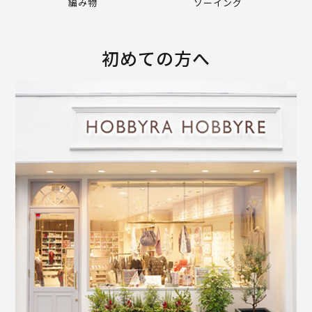
編み物
ソーイング
初めての方へ