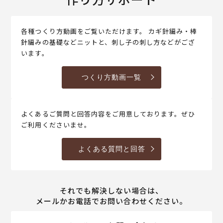
各種つくり方動画をご覧いただけます。 カギ針編み・棒
針編みの基礎などニットと、刺し子の刺し方などがござ
います。
つくり方動画一覧
よくあるご質問と回答内容をご用意しております。ぜひ
ご利用くださいませ。
よくある質問と回答
それでも解決しない場合は、
メールかお電話でお問い合わせください。