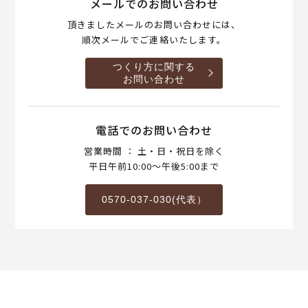
メールでのお問い合わせ
頂きましたメールのお問い合わせには、
順次メールでご連絡いたします。
つくり方に関する
お問い合わせ
電話でのお問い合わせ
営業時間 ： 土・日・祝日を除く
平日午前10:00～午後5:00まで
0570-037-030(代表）