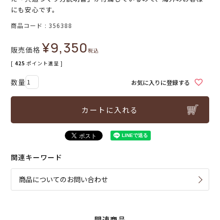
にも安心です。
商品コード
356388
¥
9,350
販売価格
税込
[
425
ポイント進呈 ]
お気に入りに登録する
カートに入れる
関連キーワード
商品についてのお問い合わせ
関連商品