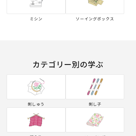
ミシン
ソーイングボックス
カテゴリー別の学ぶ
刺しゅう
刺し子