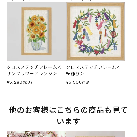
クロスステッチフレーム＜
クロスステッチフレーム＜
サンフラワーアレンジ＞
笹飾り＞
¥5,280
¥5,500
(税込)
(税込)
他のお客様はこちらの商品も見て
います