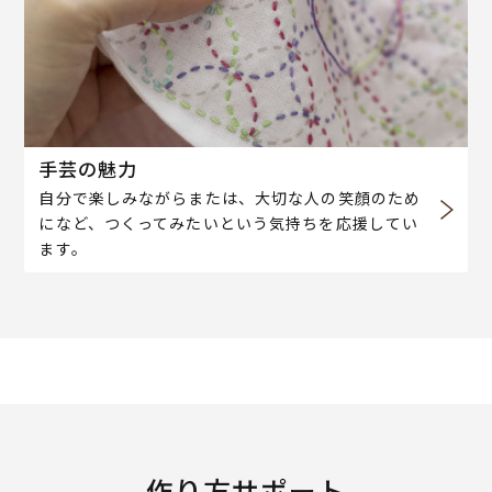
手芸の魅力
自分で楽しみながらまたは、大切な人の笑顔のため
になど、つくってみたいという気持ちを応援してい
ます。
作り方サポート