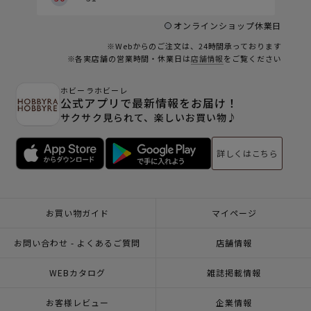
オンラインショップ休業日
※Webからのご注文は、24時間承っております
※各実店舗の営業時間・休業日は
店舗情報
をご覧ください
ホビーラホビーレ
公式アプリで最新情報をお届け！
サクサク見られて、楽しいお買い物♪
詳しくはこちら
お買い物ガイド
マイページ
お問い合わせ - よくあるご質問
店舗情報
WEBカタログ
雑誌掲載情報
お客様レビュー
企業情報