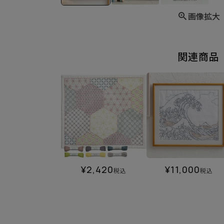
画像拡大
関連商品
¥
2,420
¥
11,000
税込
税込