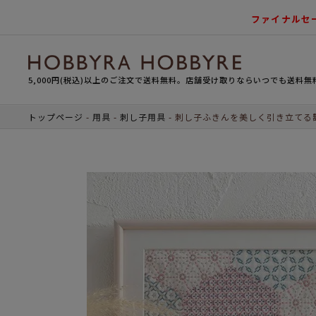
ファイナルセ
5,000円(税込)以上のご注文で送料無料。店舗受け取りならいつでも送料無
トップページ
用具
刺し子用具
刺し子ふきんを美しく引き立てる