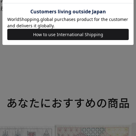
表示へと変わる場合がござい
あなたにおすすめの商品