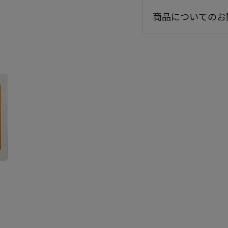
商品についてのお