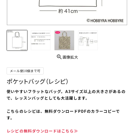
画像拡大
メール便10個まで可
ポケットバッグ（レシピ）
使いやすいフラットなバッグ。A3サイズ以上の大きさがあるの
で、レッスンバッグとしても大活躍します。
こちらのレシピは、無料ダウンロードPDFのカラーコピーで
す。
レシピの無料ダウンロードはこちら≫