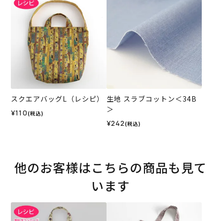
スクエアバッグL（レシピ）
生地 スラブコットン＜34B
＞
¥110
(税込)
¥242
(税込)
他のお客様はこちらの商品も見て
います