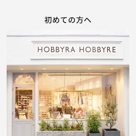
初めての方へ