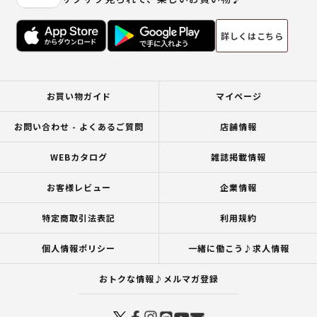
詳しくはこちら
お買い物ガイド
マイページ
お問い合わせ - よくあるご質問
店舗情報
WEBカタログ
雑誌掲載情報
お客様レビュー
企業情報
特定商取引法表記
利用規約
個人情報ポリシー
一緒に働こう♪求人情報
おトクな情報♪メルマガ登録