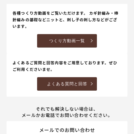
各種つくり方動画をご覧いただけます。 カギ針編み・棒
針編みの基礎などニットと、刺し子の刺し方などがござ
います。
つくり方動画一覧
よくあるご質問と回答内容をご用意しております。ぜひ
ご利用くださいませ。
よくある質問と回答
それでも解決しない場合は、
メールかお電話でお問い合わせください。
メールでのお問い合わせ