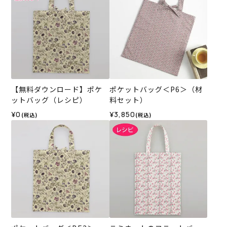
【無料ダウンロード】ポケ
ポケットバッグ＜P6＞（材
ットバッグ（レシピ）
料セット）
¥0
¥3,850
(税込)
(税込)