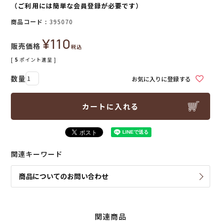
（ご利用には簡単な会員登録が必要です）
商品コード
395070
¥
110
販売価格
税込
[
5
ポイント進呈 ]
お気に入りに登録する
カートに入れる
関連キーワード
商品についてのお問い合わせ
関連商品