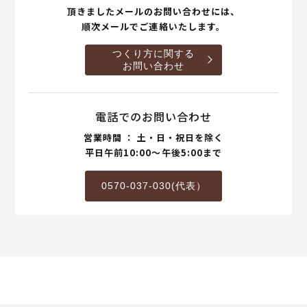
頂きましたメールのお問い合わせには、
順次メールでご連絡いたします。
つくり方に関する
お問い合わせ
電話でのお問い合わせ
営業時間 ： 土・日・祝日を除く
平日午前10:00～午後5:00まで
0570-037-030(代表）