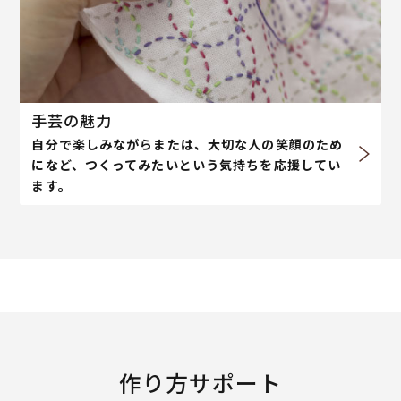
手芸の魅力
自分で楽しみながらまたは、大切な人の笑顔のため
になど、つくってみたいという気持ちを応援してい
ます。
作り方サポート