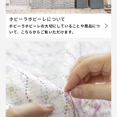
ホビーラホビーレについて
ホビーラホビーレの大切にしていることや商品につ
いて、こちらからご覧いただけます。