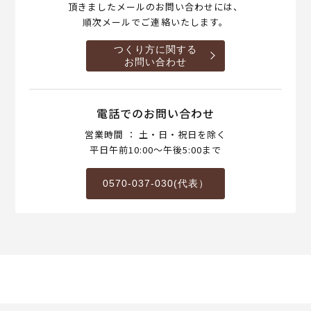
頂きましたメールのお問い合わせには、
順次メールでご連絡いたします。
つくり方に関する
お問い合わせ
電話でのお問い合わせ
営業時間 ： 土・日・祝日を除く
平日午前10:00～午後5:00まで
0570-037-030(代表）