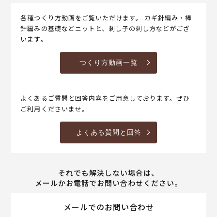
各種つくり方動画をご覧いただけます。 カギ針編み・棒
針編みの基礎などニットと、刺し子の刺し方などがござ
います。
つくり方動画一覧
よくあるご質問と回答内容をご用意しております。ぜひ
ご利用くださいませ。
よくある質問と回答
それでも解決しない場合は、
メールかお電話でお問い合わせください。
メールでのお問い合わせ