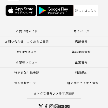
詳しくはこちら
お買い物ガイド
マイページ
お問い合わせ - よくあるご質問
店舗情報
WEBカタログ
雑誌掲載情報
お客様レビュー
企業情報
特定商取引法表記
利用規約
個人情報ポリシー
一緒に働こう♪求人情報
おトクな情報♪メルマガ登録