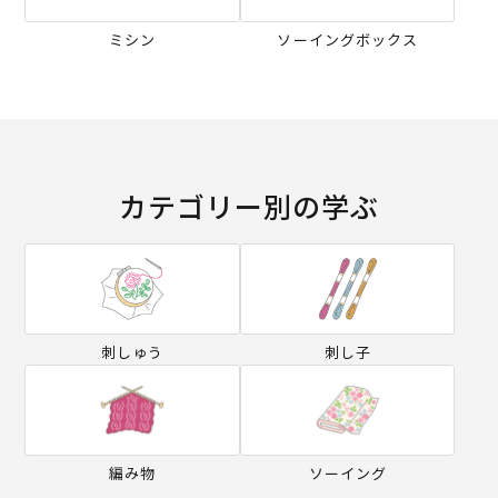
ミシン
ソーイングボックス
カテゴリー別の学ぶ
刺しゅう
刺し子
編み物
ソーイング