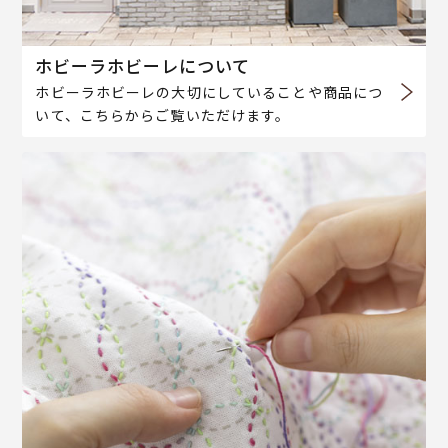
ホビーラホビーレについて
ホビーラホビーレの大切にしていることや商品につ
いて、こちらからご覧いただけます。