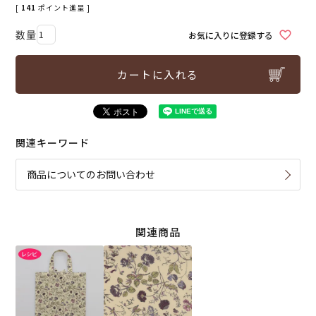
[
141
ポイント進呈 ]
お気に入りに登録する
カートに入れる
関連キーワード
商品についてのお問い合わせ
関連商品