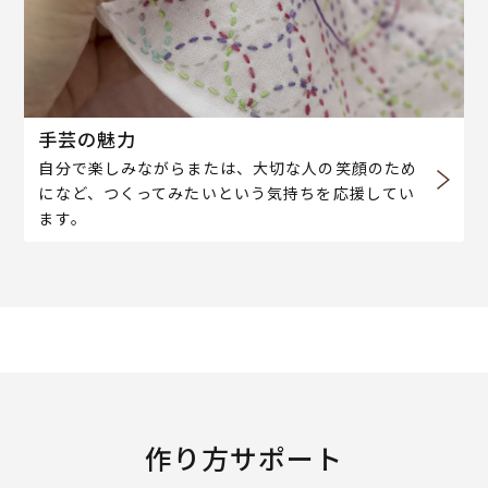
手芸の魅力
自分で楽しみながらまたは、大切な人の笑顔のため
になど、つくってみたいという気持ちを応援してい
ます。
作り方サポート