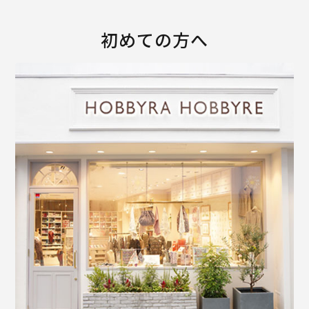
初めての方へ