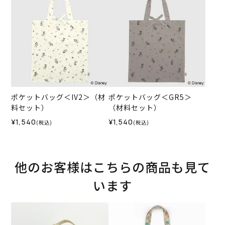
ポケットバッグ＜IV2＞（材
ポケットバッグ＜GR5＞
料セット）
（材料セット）
¥1,540
¥1,540
(税込)
(税込)
他のお客様はこちらの商品も見て
います