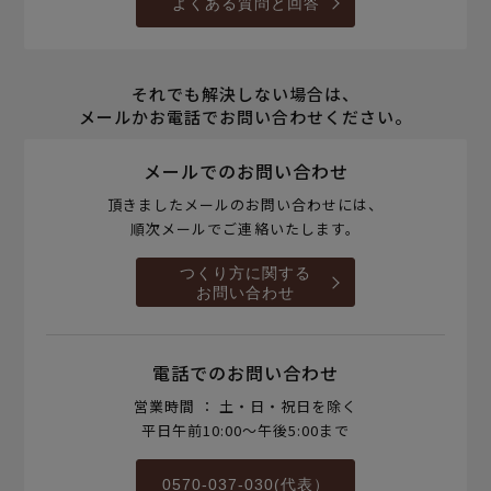
よくある質問と回答
それでも解決しない場合は、
メールかお電話でお問い合わせください。
メールでのお問い合わせ
頂きましたメールのお問い合わせには、
順次メールでご連絡いたします。
つくり方に関する
お問い合わせ
電話でのお問い合わせ
営業時間 ： 土・日・祝日を除く
平日午前10:00～午後5:00まで
0570-037-030(代表）