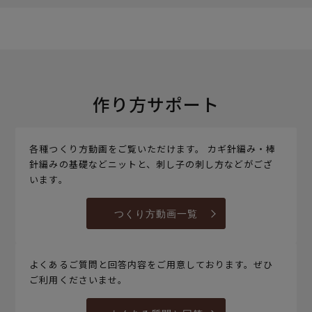
作り方サポート
各種つくり方動画をご覧いただけます。 カギ針編み・棒
針編みの基礎などニットと、刺し子の刺し方などがござ
います。
つくり方動画一覧
よくあるご質問と回答内容をご用意しております。ぜひ
ご利用くださいませ。