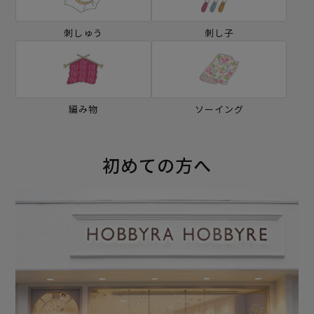
刺しゅう
刺し子
編み物
ソーイング
初めての方へ