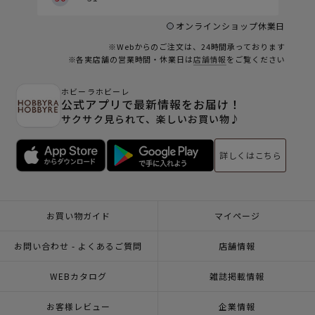
オンラインショップ休業日
※Webからのご注文は、24時間承っております
※各実店舗の営業時間・休業日は
店舗情報
をご覧ください
ホビーラホビーレ
公式アプリで最新情報をお届け！
サクサク見られて、楽しいお買い物♪
詳しくはこちら
お買い物ガイド
マイページ
お問い合わせ - よくあるご質問
店舗情報
WEBカタログ
雑誌掲載情報
お客様レビュー
企業情報