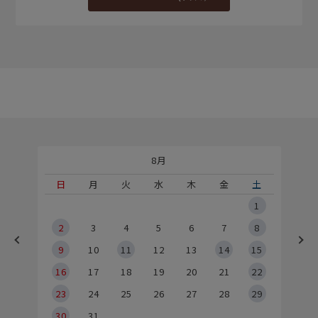
8月
土
日
月
火
水
木
金
土
5
1
2
2
3
4
5
6
7
8
9
9
10
11
12
13
14
15
6
16
17
18
19
20
21
22
23
24
25
26
27
28
29
30
31