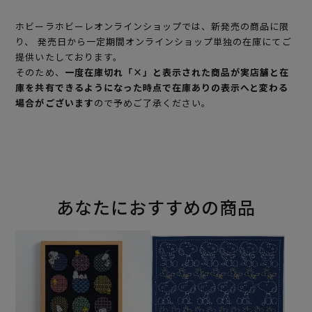
ホビーラホビーレオンラインショップでは、新発売の商品に限
り、 発売日から一定期間オンラインショップ単独の在庫にてご
提供いたしております。
そのため、
一度在庫切れ「×」と表示された商品が実店舗と在
庫を共有できるようになった時点で在庫ありの表示へと変わる
場合がございます
ので予めご了承ください。
あなたにおすすめの商品