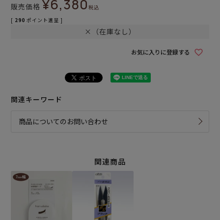
¥
6,380
販売価格
税込
[
290
ポイント進呈 ]
×（在庫なし）
お気に入りに登録する
関連キーワード
商品についてのお問い合わせ
関連商品