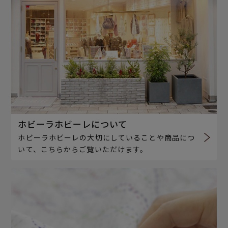
ホビーラホビーレについて
ホビーラホビーレの大切にしていることや商品につ
いて、こちらからご覧いただけます。