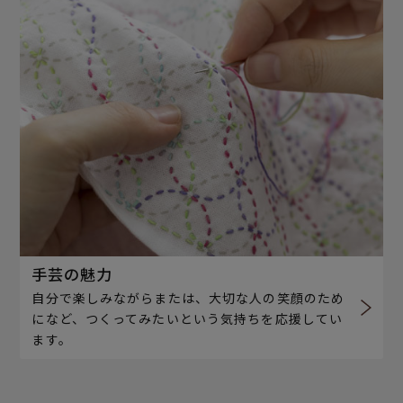
手芸の魅力
自分で楽しみながらまたは、大切な人の笑顔のため
になど、つくってみたいという気持ちを応援してい
ます。