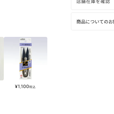
商品についてのお
¥
1,100
税込