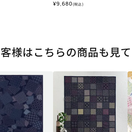
¥9,680
(税込)
お客様はこちらの商品も見て