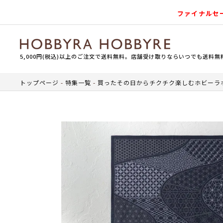
ファイナルセ
5,000円(税込)以上のご注文で送料無料。店舗受け取りならいつでも送料無
トップページ
特集一覧
買ったその日からチクチク楽しむホビーラ