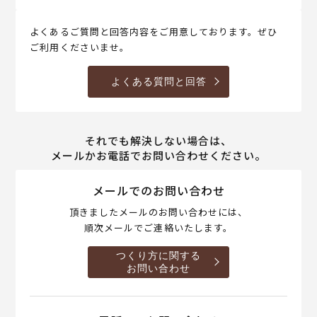
よくあるご質問と回答内容をご用意しております。ぜひ
ご利用くださいませ。
よくある質問と回答
それでも解決しない場合は、
メールかお電話でお問い合わせください。
メールでのお問い合わせ
頂きましたメールのお問い合わせには、
順次メールでご連絡いたします。
つくり方に関する
お問い合わせ