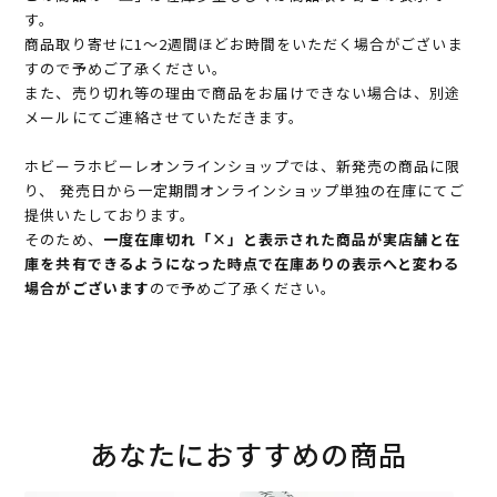
す。
商品取り寄せに1～2週間ほどお時間をいただく場合がございま
すので予めご了承ください。
また、売り切れ等の理由で商品をお届けできない場合は、別途
メールにてご連絡させていただきます。
ホビーラホビーレオンラインショップでは、新発売の商品に限
り、 発売日から一定期間オンラインショップ単独の在庫にてご
提供いたしております。
そのため、
一度在庫切れ「×」と表示された商品が実店舗と在
庫を共有できるようになった時点で在庫ありの表示へと変わる
場合がございます
ので予めご了承ください。
あなたにおすすめの商品