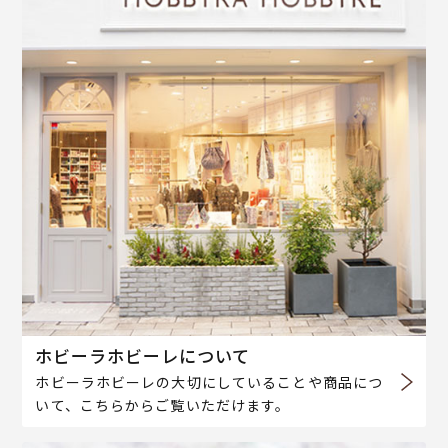
ホビーラホビーレについて
ホビーラホビーレの大切にしていることや商品につ
いて、こちらからご覧いただけます。