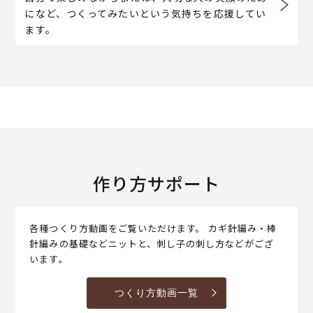
になど、つくってみたいという気持ちを応援してい
ます。
作り方サポート
各種つくり方動画をご覧いただけます。 カギ針編み・棒
針編みの基礎などニットと、刺し子の刺し方などがござ
います。
つくり方動画一覧