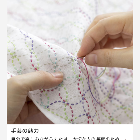
手芸の魅力
自分で楽しみながらまたは、大切な人の笑顔のため