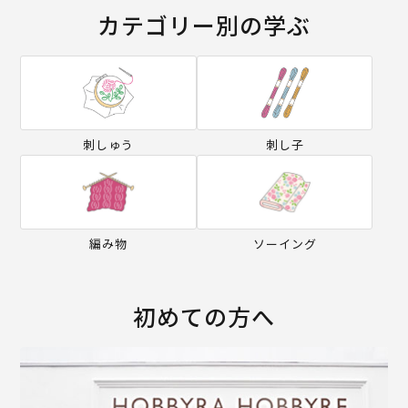
カテゴリー別の学ぶ
刺しゅう
刺し子
編み物
ソーイング
初めての方へ