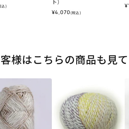
ト）
¥
税込)
¥4,070
(税込)
お客様はこちらの商品も見て