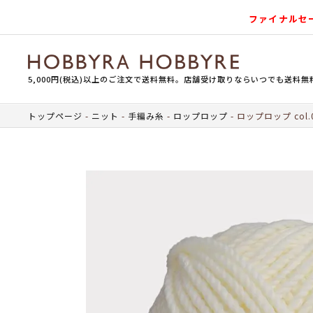
ファイナルセ
5,000円(税込)以上のご注文で送料無料。店舗受け取りならいつでも送料無
トップページ
ニット
手編み糸
ロップロップ
ロップロップ col.0