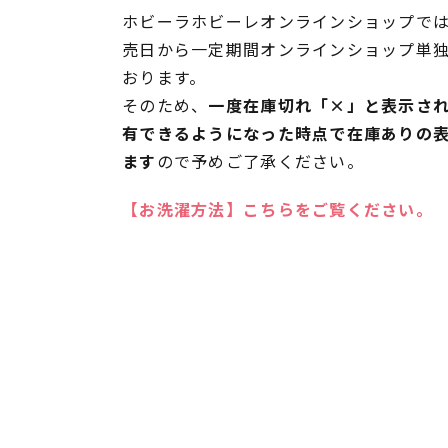
ホビーラホビーレオンラインショップでは
売日から一定期間オンラインショップ単
おります。
そのため、
一度在庫切れ「×」と表示さ
有できるようになった時点で在庫ありの
ます
ので予めご了承ください。
【お洗濯方法】こちらをご覧ください。