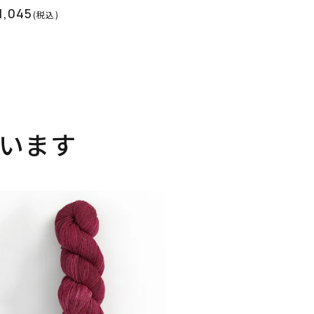
1,045
(税込)
います