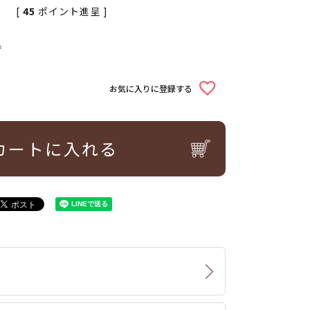
[
45
ポイント進呈 ]
込
お気に入りに登録する
カートに入れる