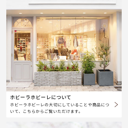
ホビーラホビーレについて
ホビーラホビーレの大切にしていることや商品につ
いて、こちらからご覧いただけます。