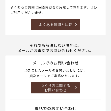
よくあるご質問と回答内容をご用意しております。ぜひ
ご利用くださいませ。
よくある質問と回答
それでも解決しない場合は、
メールかお電話でお問い合わせください。
メールでのお問い合わせ
頂きましたメールのお問い合わせには、
順次メールでご連絡いたします。
つくり方に関する
お問い合わせ
電話でのお問い合わせ