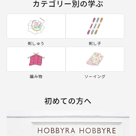
カテゴリー別の学ぶ
刺しゅう
刺し子
編み物
ソーイング
初めての方へ