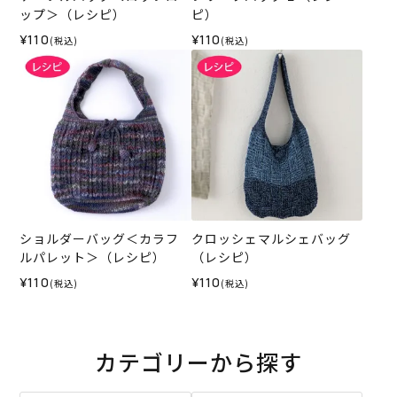
ップ＞（レシピ）
ピ）
¥110
¥110
(税込)
(税込)
ショルダーバッグ＜カラフ
クロッシェマルシェバッグ
ルパレット＞（レシピ）
（レシピ）
¥110
¥110
(税込)
(税込)
カテゴリーから探す