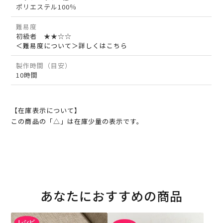
ポリエステル100％
難易度
初級者 ★★☆☆
＜難易度について＞詳しくはこちら
製作時間（目安）
10時間
【在庫表示について】
この商品の「△」は在庫少量の表示です。
あなたにおすすめの商品