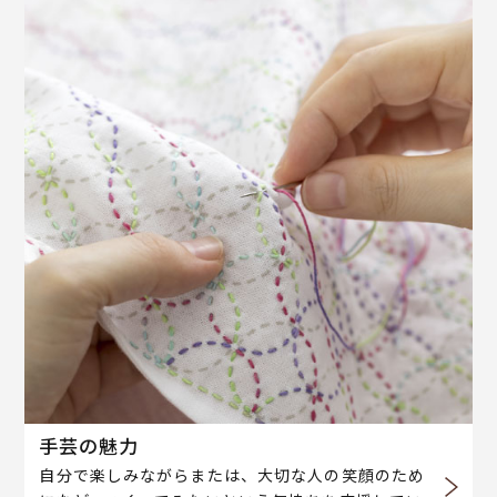
手芸の魅力
自分で楽しみながらまたは、大切な人の笑顔のため