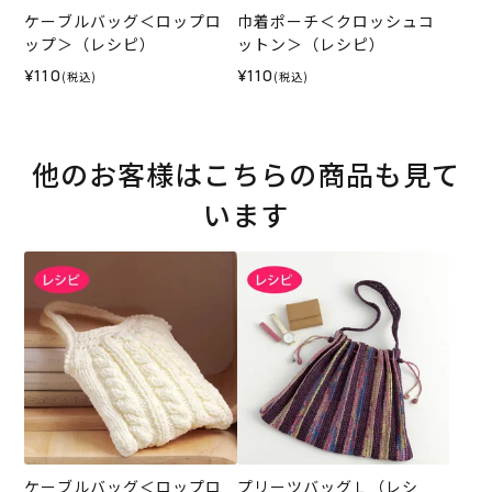
ケーブルバッグ＜ロップロ
巾着ポーチ＜クロッシュコ
ップ＞（レシピ）
ットン＞（レシピ）
¥110
¥110
(税込)
(税込)
他のお客様はこちらの商品も見て
います
ケーブルバッグ＜ロップロ
プリーツバッグＬ（レシ