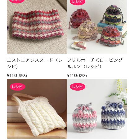
エストニアンスヌード（レ
フリルポーチ＜ロービング
シピ）
ルル＞（レシピ）
¥110
¥110
(税込)
(税込)