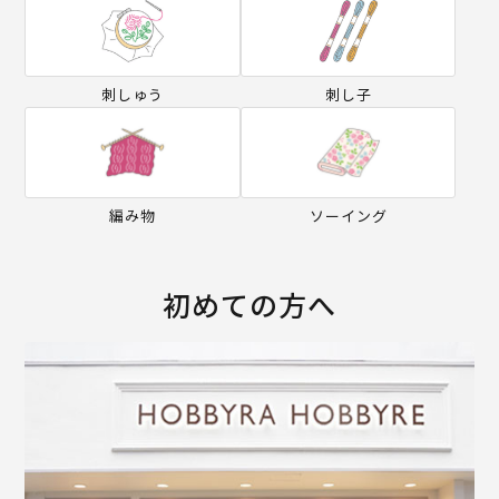
刺しゅう
刺し子
編み物
ソーイング
初めての方へ