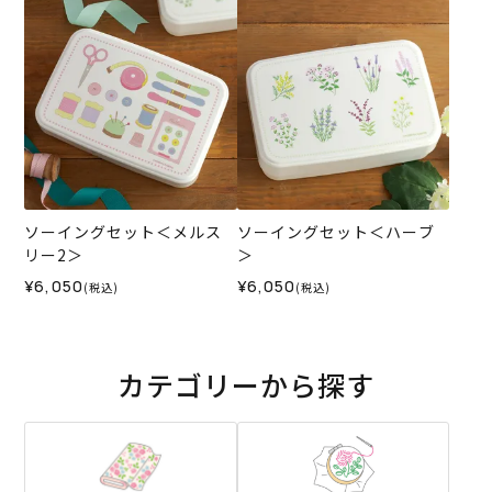
ソーイングセット＜メルス
ソーイングセット＜ハーブ
リー2＞
＞
¥6,050
¥6,050
(税込)
(税込)
カテゴリーから探す