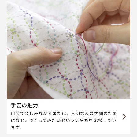
手芸の魅力
自分で楽しみながらまたは、大切な人の笑顔のため
になど、つくってみたいという気持ちを応援してい
ます。