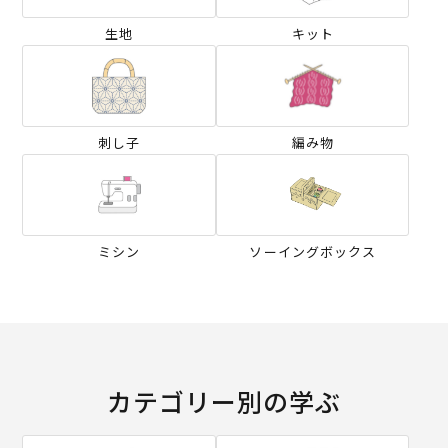
生地
キット
刺し子
編み物
ミシン
ソーイングボックス
カテゴリー別の学ぶ