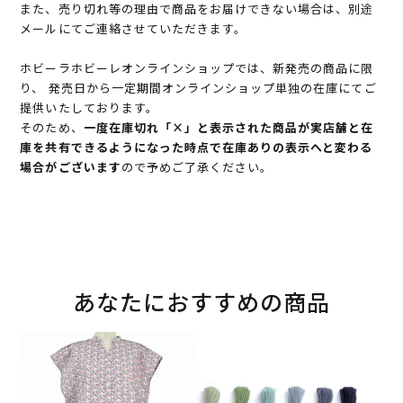
また、売り切れ等の理由で商品をお届けできない場合は、別途
メールにてご連絡させていただきます。
ホビーラホビーレオンラインショップでは、新発売の商品に限
り、 発売日から一定期間オンラインショップ単独の在庫にてご
提供いたしております。
そのため、
一度在庫切れ「×」と表示された商品が実店舗と在
庫を共有できるようになった時点で在庫ありの表示へと変わる
場合がございます
ので予めご了承ください。
あなたにおすすめの商品