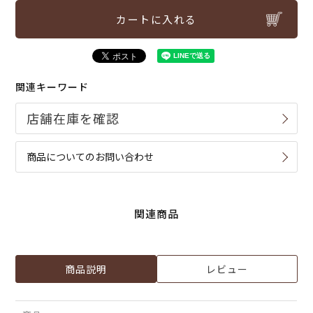
カートに入れる
関連キーワード
商品についてのお問い合わせ
関連商品
商品説明
レビュー