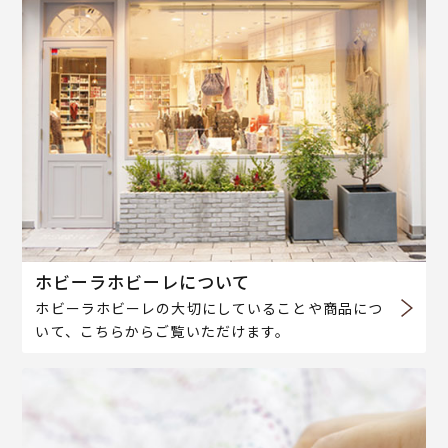
ホビーラホビーレについて
ホビーラホビーレの大切にしていることや商品につ
いて、こちらからご覧いただけます。