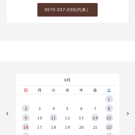
0570-037-030(代表）
8月
土
日
月
火
水
木
金
土
5
1
2
2
3
4
5
6
7
8
9
9
10
11
12
13
14
15
6
16
17
18
19
20
21
22