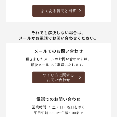
よくある質問と回答
それでも解決しない場合は、
メールかお電話でお問い合わせください。
メールでのお問い合わせ
頂きましたメールのお問い合わせには、
順次メールでご連絡いたします。
つくり方に関する
お問い合わせ
電話でのお問い合わせ
営業時間 ： 土・日・祝日を除く
平日午前10:00～午後5:00まで