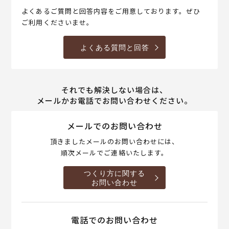
よくあるご質問と回答内容をご用意しております。ぜひ
ご利用くださいませ。
よくある質問と回答
それでも解決しない場合は、
メールかお電話でお問い合わせください。
メールでのお問い合わせ
頂きましたメールのお問い合わせには、
順次メールでご連絡いたします。
つくり方に関する
お問い合わせ
電話でのお問い合わせ