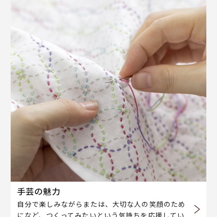
手芸の魅力
自分で楽しみながらまたは、大切な人の笑顔のため
になど、つくってみたいという気持ちを応援してい