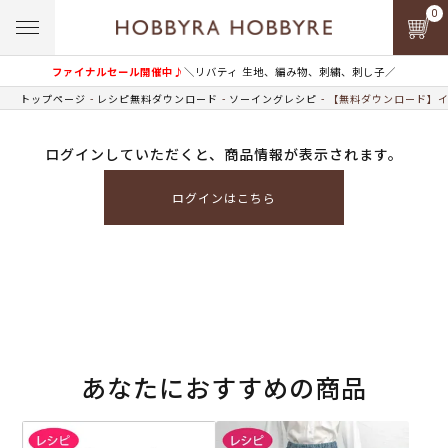
0
ファイナルセール開催中♪
＼リバティ 生地、編み物、刺繍、刺し子／
トップページ
レシピ無料ダウンロード
ソーイングレシピ
【無料ダウンロード】イ
ログインしていただくと、商品情報が表示されます。
ログインはこちら
あなたにおすすめの商品