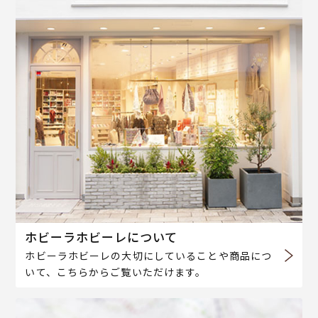
ホビーラホビーレについて
ホビーラホビーレの大切にしていることや商品につ
いて、こちらからご覧いただけます。