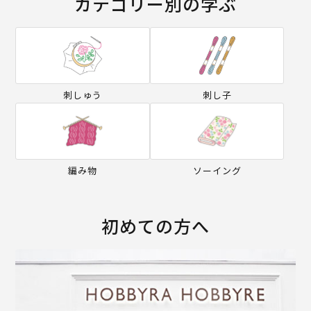
カテゴリー別の学ぶ
刺しゅう
刺し子
編み物
ソーイング
初めての方へ