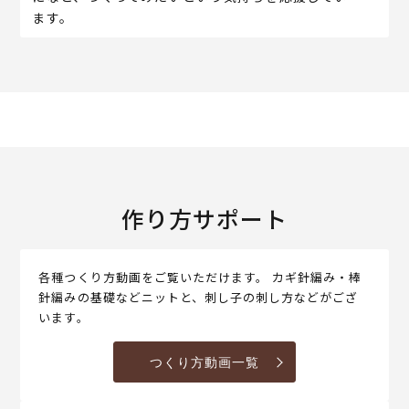
ます。
作り方サポート
各種つくり方動画をご覧いただけます。 カギ針編み・棒
針編みの基礎などニットと、刺し子の刺し方などがござ
います。
つくり方動画一覧