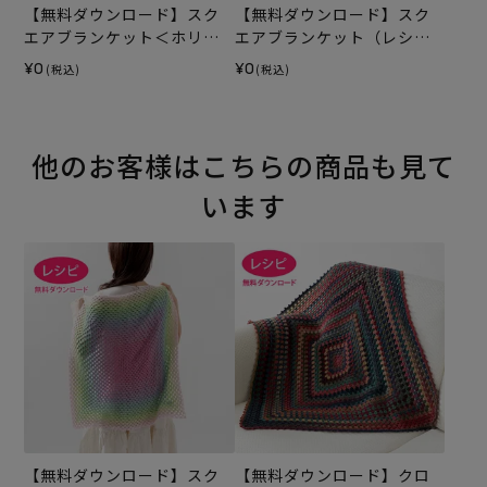
【無料ダウンロード】スク
【無料ダウンロード】スク
エアブランケット＜ホリィ
エアブランケット（レシ
＞（レシピ）
ピ）
¥0
¥0
(税込)
(税込)
他のお客様はこちらの商品も見て
います
【無料ダウンロード】スク
【無料ダウンロード】クロ