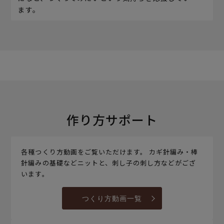
ます。
作り方サポート
各種つくり方動画をご覧いただけます。 カギ針編み・棒
針編みの基礎などニットと、刺し子の刺し方などがござ
います。
つくり方動画一覧