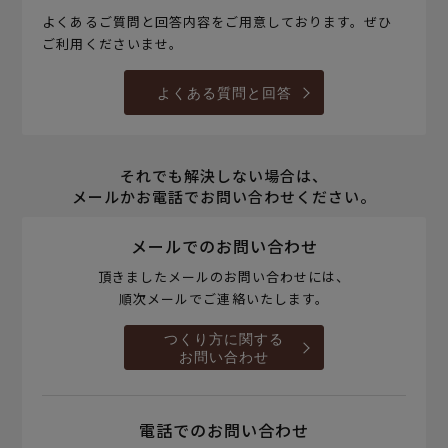
よくあるご質問と回答内容をご用意しております。ぜひ
ご利用くださいませ。
よくある質問と回答
それでも解決しない場合は、
メールかお電話でお問い合わせください。
メールでのお問い合わせ
頂きましたメールのお問い合わせには、
順次メールでご連絡いたします。
つくり方に関する
お問い合わせ
電話でのお問い合わせ