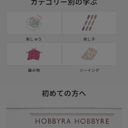
カテゴリー別の学ぶ
刺しゅう
刺し子
編み物
ソーイング
初めての方へ