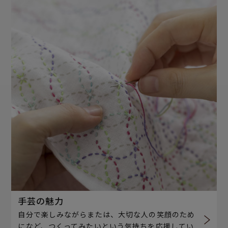
手芸の魅力
自分で楽しみながらまたは、大切な人の笑顔のため
になど、つくってみたいという気持ちを応援してい