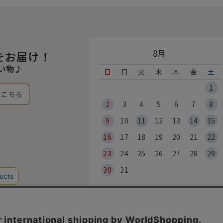
8月
をお届け！
い物♪
日
月
火
水
木
金
土
1
はこちら
2
3
4
5
6
7
8
9
10
11
12
13
14
15
16
17
18
19
20
21
22
23
24
25
26
27
28
29
30
31