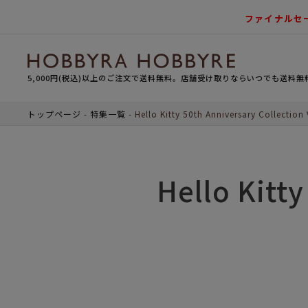
ファイナルセ
5,000円(税込)以上のご注文で送料無料。店舗受け取りならいつでも送料無
トップページ
特集一覧
Hello Kitty 50th Anniversary Collection 
Hello Kitty