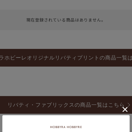
現在登録されている商品はありません。
ラホビーレオリジナルリバティプリントの商品一覧
リバティ・ファブリックスの商品一覧はこちら