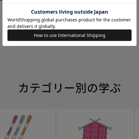
ーイングボックス
カテゴリー別の学ぶ