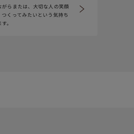
ながらまたは、大切な人の笑顔
、つくってみたいという気持ち
ます。