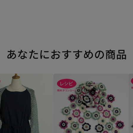
あなたにおすすめの商品