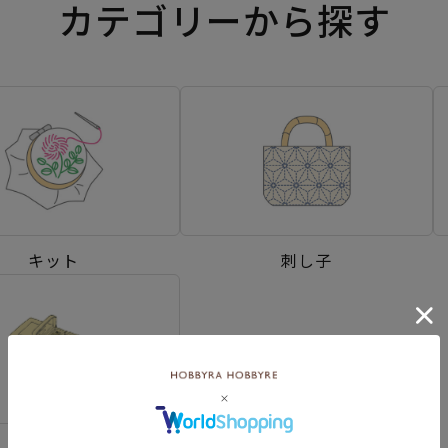
カテゴリーから探す
キット
刺し子