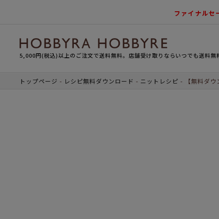
ファイナルセ
5,000円(税込)以上のご注文で送料無料。店舗受け取りならいつでも送料無
トップページ
レシピ無料ダウンロード
ニットレシピ
【無料ダウ