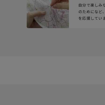
自分で楽しみ
のためになど
を応援してい