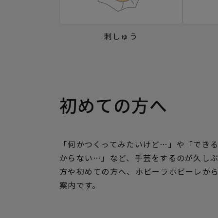
刺しゅう
初めての方へ
「何かつくってみたいけど…」や「でき
からない…」など、手芸をするのが久し
方や初めての方へ、ホビーラホビーレか
案内です。