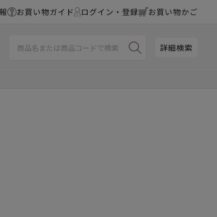
報
お買い物ガイド
ログイン・登録
お買い物かご
詳細検索