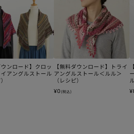
ダウンロード】クロッ
【無料ダウンロード】トライ
ライアングルストール
アングルストール＜ルル＞
ピ）
（レシピ）
¥0
¥
(税込)