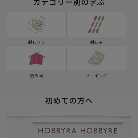
カテゴリー別の学ぶ
刺しゅう
刺し子
編み物
ソーイング
初めての方へ