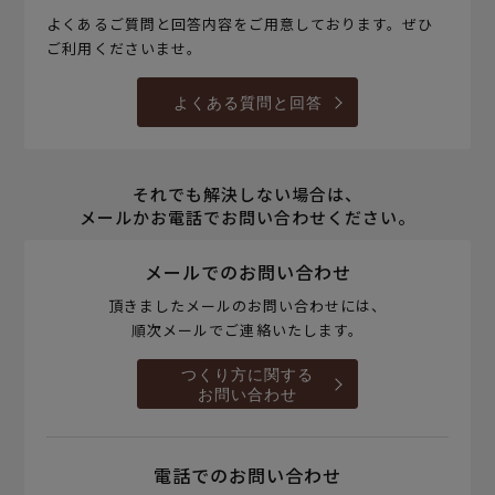
よくあるご質問と回答内容をご用意しております。ぜひ
ご利用くださいませ。
よくある質問と回答
それでも解決しない場合は、
メールかお電話でお問い合わせください。
メールでのお問い合わせ
頂きましたメールのお問い合わせには、
順次メールでご連絡いたします。
つくり方に関する
お問い合わせ
電話でのお問い合わせ