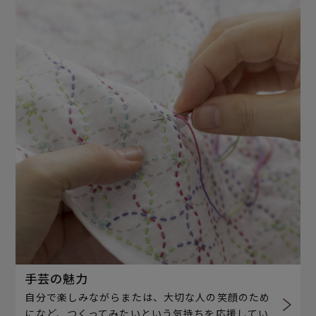
手芸の魅力
自分で楽しみながらまたは、大切な人の笑顔のため
になど、つくってみたいという気持ちを応援してい