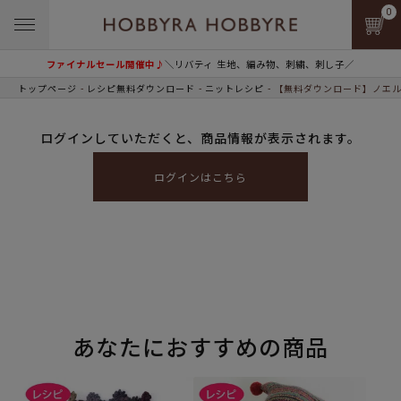
0
ファイナルセール開催中♪
＼リバティ 生地、編み物、刺繍、刺し子／
トップページ
レシピ無料ダウンロード
ニットレシピ
【無料ダウンロード】ノエル
ログインしていただくと、商品情報が表示されます。
ログインはこちら
あなたにおすすめの商品