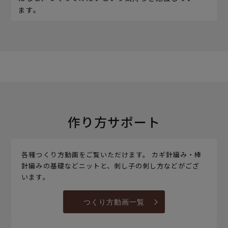
ます。
作り方サポート
各種つくり方動画をご覧いただけます。 カギ針編み・棒
針編みの基礎などニットと、刺し子の刺し方などがござ
います。
つくり方動画一覧