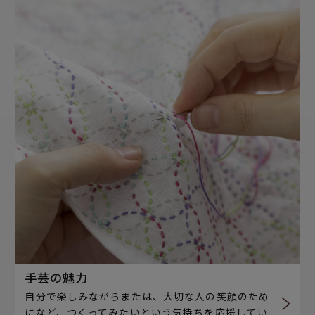
手芸の魅力
自分で楽しみながらまたは、大切な人の笑顔のため
になど、つくってみたいという気持ちを応援してい