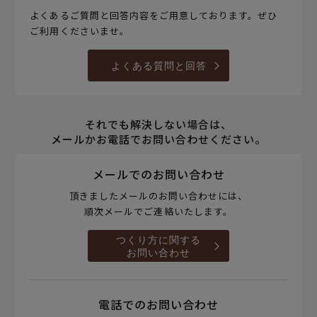
よくあるご質問と回答内容をご用意しております。ぜひ
ご利用くださいませ。
よくある質問と回答
それでも解決しない場合は、
メールかお電話でお問い合わせください。
メールでのお問い合わせ
頂きましたメールのお問い合わせには、
順次メールでご連絡いたします。
つくり方に関する
お問い合わせ
電話でのお問い合わせ