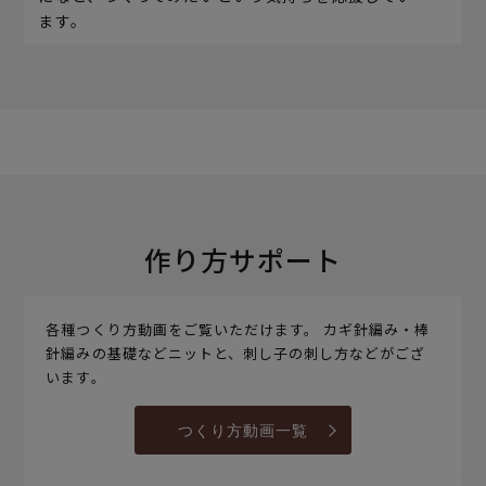
ます。
作り方サポート
各種つくり方動画をご覧いただけます。 カギ針編み・棒
針編みの基礎などニットと、刺し子の刺し方などがござ
います。
つくり方動画一覧