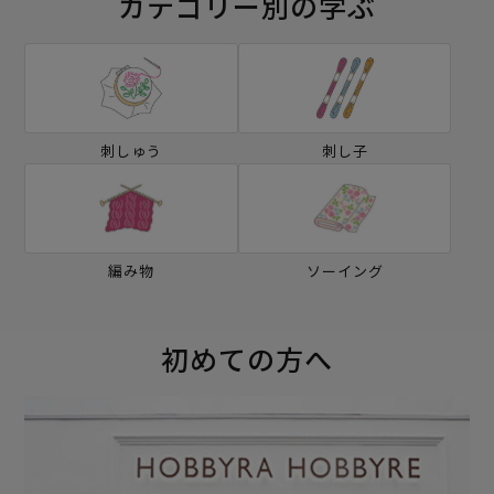
カテゴリー別の学ぶ
刺しゅう
刺し子
編み物
ソーイング
初めての方へ