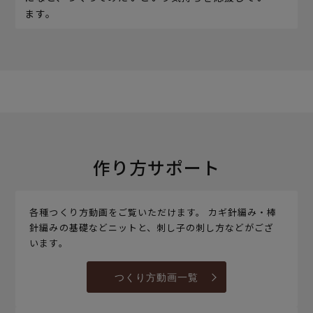
ます。
作り方サポート
各種つくり方動画をご覧いただけます。 カギ針編み・棒
針編みの基礎などニットと、刺し子の刺し方などがござ
います。
つくり方動画一覧