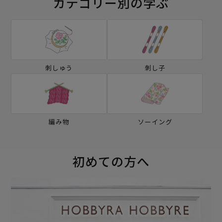
カテゴリー別の学ぶ
刺しゅう
刺し子
編み物
ソーイング
初めての方へ