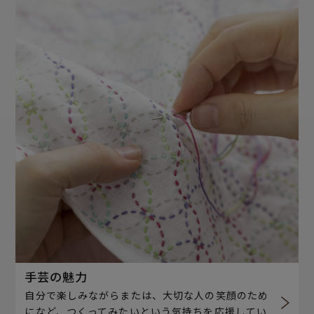
手芸の魅力
自分で楽しみながらまたは、大切な人の笑顔のため
になど、つくってみたいという気持ちを応援してい