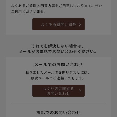
よくあるご質問と回答内容をご用意しております。ぜひ
ご利用くださいませ。
よくある質問と回答
それでも解決しない場合は、
メールかお電話でお問い合わせください。
メールでのお問い合わせ
頂きましたメールのお問い合わせには、
順次メールでご連絡いたします。
つくり方に関する
お問い合わせ
電話でのお問い合わせ