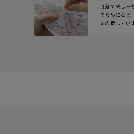
自分で楽しみ
のためになど
を応援してい