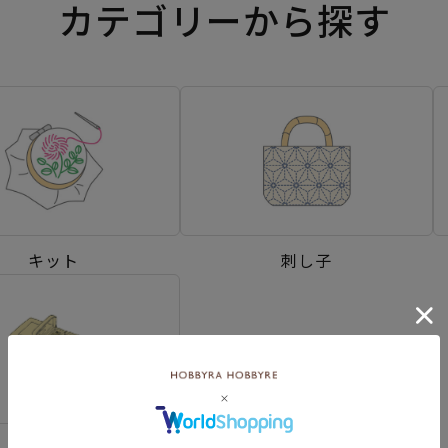
カテゴリーから探す
キット
刺し子