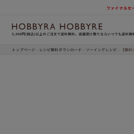
ファイナルセ
5,000円(税込)以上のご注文で送料無料。店舗受け取りならいつでも送料無
トップページ
レシピ無料ダウンロード
ソーイングレシピ
【無料