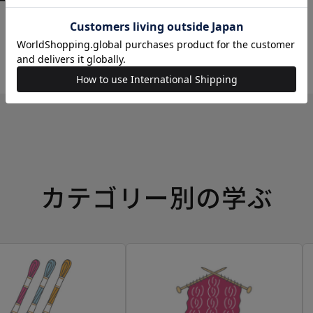
ーイングボックス
カテゴリー別の学ぶ