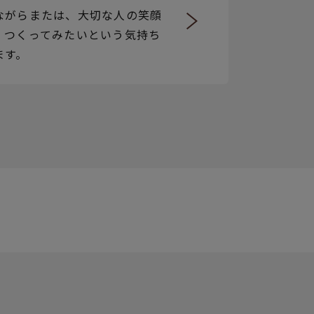
ながらまたは、大切な人の笑顔
、つくってみたいという気持ち
ます。