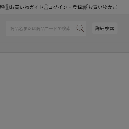
報
お買い物ガイド
ログイン・登録
お買い物かご
詳細検索