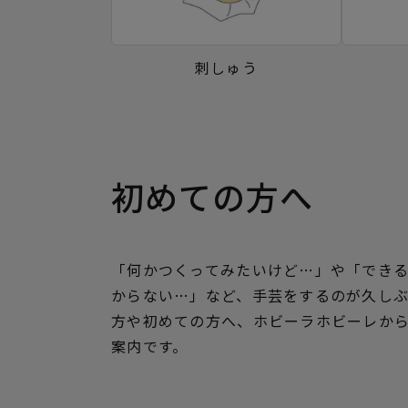
刺しゅう
初めての方へ
「何かつくってみたいけど…」や「でき
からない…」など、手芸をするのが久し
方や初めての方へ、ホビーラホビーレか
案内です。