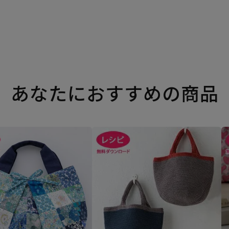
あなたにおすすめの商品