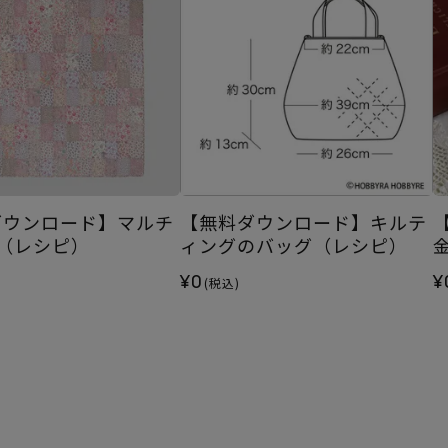
ダウンロード】マルチ
【無料ダウンロード】キルテ
（レシピ）
ィングのバッグ（レシピ）
¥0
¥
(税込)