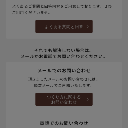
よくあるご質問と回答内容をご用意しております。ぜひ
ご利用くださいませ。
よくある質問と回答
それでも解決しない場合は、
メールかお電話でお問い合わせください。
メールでのお問い合わせ
頂きましたメールのお問い合わせには、
順次メールでご連絡いたします。
つくり方に関する
お問い合わせ
電話でのお問い合わせ