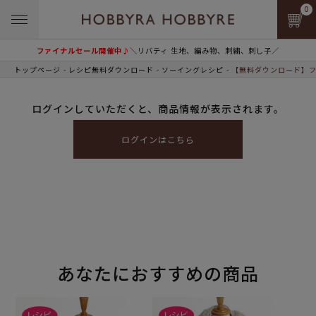
0
ファイナルセール開催中♪
＼リバティ 生地、編み物、刺繍、刺し子／
トップページ
レシピ無料ダウンロード
ソーイングレシピ
【無料ダウンロード】フ
ログインしていただくと、商品情報が表示されます。
ログインはこちら
あなたにおすすめの商品