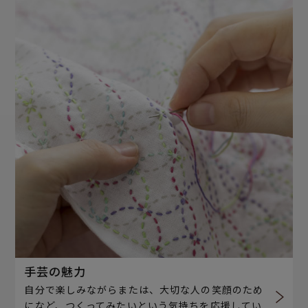
手芸の魅力
自分で楽しみながらまたは、大切な人の笑顔のため
になど、つくってみたいという気持ちを応援してい