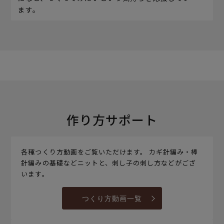
ます。
作り方サポート
各種つくり方動画をご覧いただけます。 カギ針編み・棒
針編みの基礎などニットと、刺し子の刺し方などがござ
います。
つくり方動画一覧