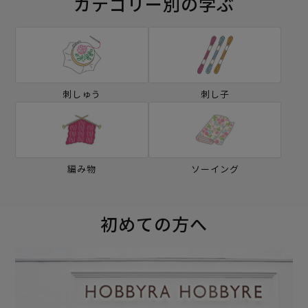
カテゴリー別の学ぶ
刺しゅう
刺し子
編み物
ソーイング
初めての方へ