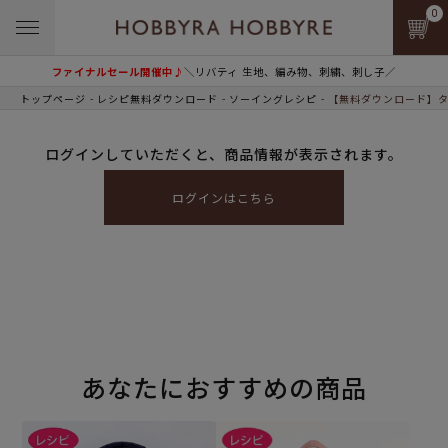
0
ファイナルセール開催中♪
＼リバティ 生地、編み物、刺繍、刺し子／
トップページ
レシピ無料ダウンロード
ソーイングレシピ
【無料ダウンロード】タ
ログインしていただくと、商品情報が表示されます。
ログインはこちら
あなたにおすすめの商品