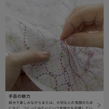
手芸の魅力
自分で楽しみながらまたは、大切な人の笑顔のため
になど、つくってみたいという気持ちを応援してい