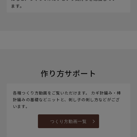
ます。
作り方サポート
各種つくり方動画をご覧いただけます。 カギ針編み・棒
針編みの基礎などニットと、刺し子の刺し方などがござ
います。
つくり方動画一覧