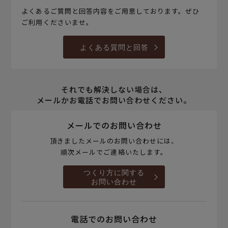
よくあるご質問と回答内容をご用意しております。ぜひ
ご利用くださいませ。
よくある質問と回答
それでも解決しない場合は、
メールかお電話でお問い合わせください。
メールでのお問い合わせ
頂きましたメールのお問い合わせには、
順次メールでご連絡いたします。
つくり方に関する
お問い合わせ
電話でのお問い合わせ