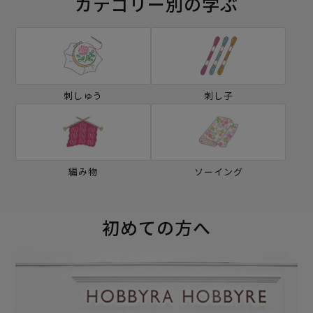
カテゴリー別の学ぶ
刺しゅう
刺し子
編み物
ソーイング
初めての方へ