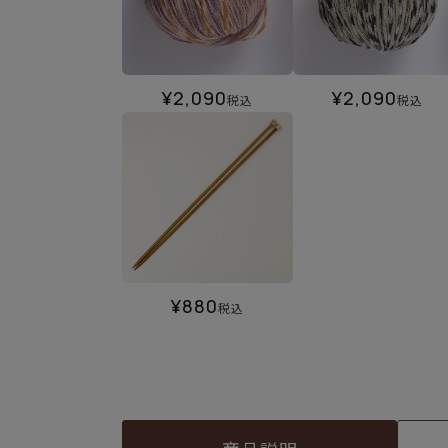
¥
2,090
¥
2,090
税込
税込
¥
880
税込