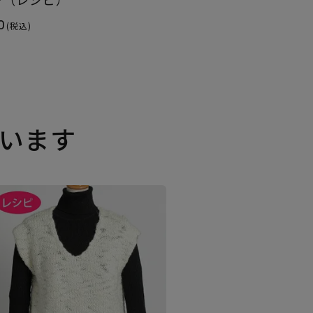
0
(税込)
います