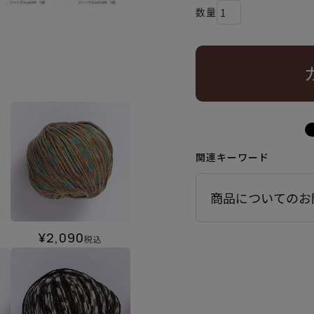
関連キーワード
商品についてのお
¥
2,090
税込