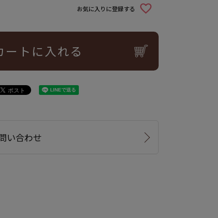
お気に入りに登録する
カートに入れる
問い合わせ