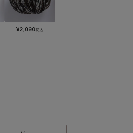
¥
2,090
税込