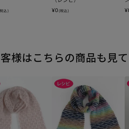
¥0
¥
(税込)
(税込)
お客様はこちらの商品も見て