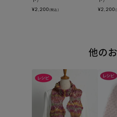
¥2,200
¥2,200
(税込)
他の