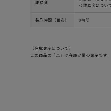
難易度
＜難易度につい
製作時間（目安）
8時間
【在庫表示について】
この商品の「△」は在庫少量の表示です