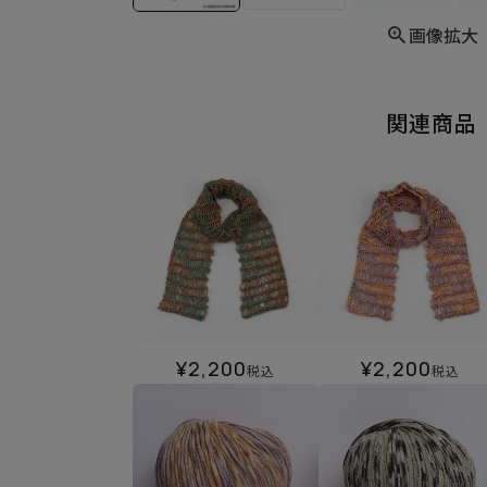
画像拡大
関連商品
¥
2,200
¥
2,200
税込
税込