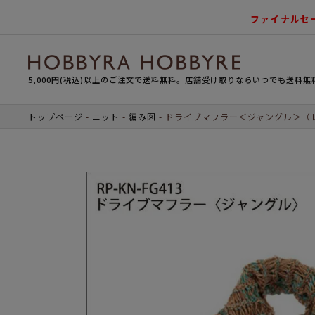
ファイナルセ
5,000円(税込)以上のご注文で送料無料。店舗受け取りならいつでも送料無
トップページ
ニット
編み図
ドライブマフラー＜ジャングル＞（