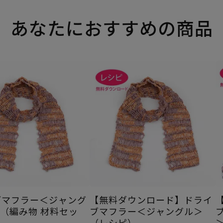
あなたにおすすめの商品
ブマフラー＜ジャング
【無料ダウンロード】ドライ
＞（編み物 材料セッ
ブマフラー＜ジャングル＞
（レシピ）