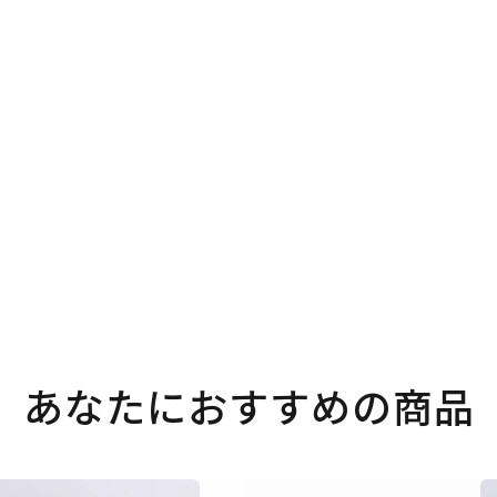
あなたにおすすめの商品