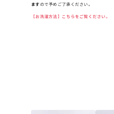
ます
ので予めご了承ください。
【お洗濯方法】こちらをご覧ください。