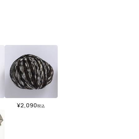
¥
2,090
税込