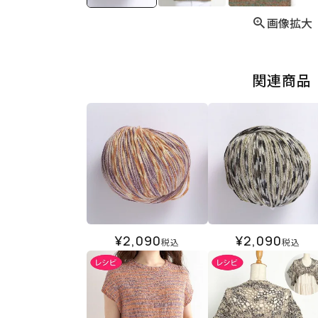
画像拡大
関連商品
¥
2,090
¥
2,090
税込
税込