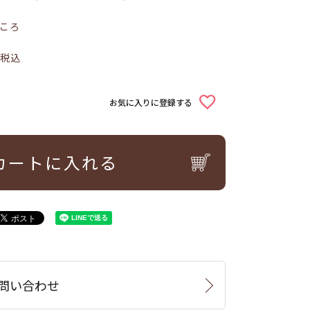
ころ
税込
お気に入りに登録する
カートに入れる
問い合わせ