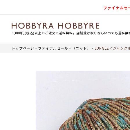
ファイナルセ
5,000円(税込)以上のご注文で送料無料。店舗受け取りならいつでも送料無
トップページ
ファイナルセール
（ニット）
JUNGLE＜ジャングル＞