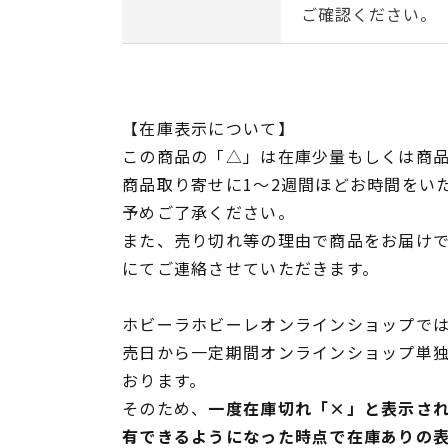
ご確認ください。
【在庫表示について】
この商品の「△」は在庫少量もしくは商
商品取り寄せに1～2週間ほどお時間をい
予めご了承ください。
また、売り切れ等の理由で商品をお届け
にてご連絡させていただきます。
ホビーラホビーレオンラインショップでは
売日から一定期間オンラインショップ単
おります。
そのため、
一度在庫切れ「×」と表示さ
有できるようになった時点で在庫ありの