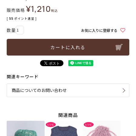
¥
1,210
販売価格
税込
[
55
ポイント進呈 ]
お気に入りに登録する
カートに入れる
関連キーワード
商品についてのお問い合わせ
関連商品