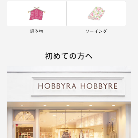
編み物
ソーイング
初めての方へ