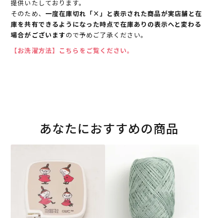
提供いたしております。
そのため、
一度在庫切れ「×」と表示された商品が実店舗と在
庫を共有できるようになった時点で在庫ありの表示へと変わる
場合がございます
ので予めご了承ください。
【お洗濯方法】こちらをご覧ください。
あなたにおすすめの商品