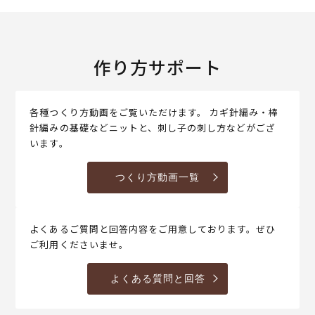
作り方サポート
各種つくり方動画をご覧いただけます。 カギ針編み・棒
針編みの基礎などニットと、刺し子の刺し方などがござ
います。
つくり方動画一覧
よくあるご質問と回答内容をご用意しております。ぜひ
ご利用くださいませ。
よくある質問と回答