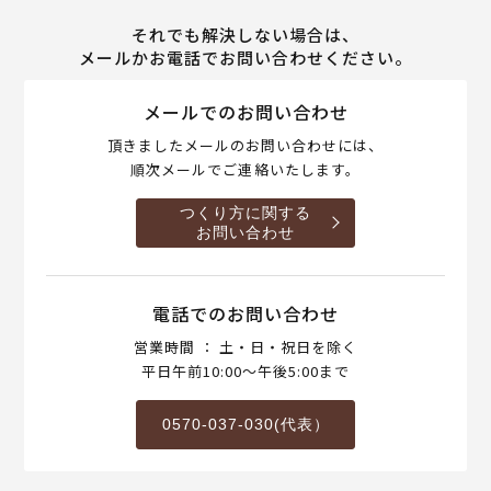
それでも解決しない場合は、
メールかお電話でお問い合わせください。
メールでのお問い合わせ
頂きましたメールのお問い合わせには、
順次メールでご連絡いたします。
つくり方に関する
お問い合わせ
電話でのお問い合わせ
営業時間 ： 土・日・祝日を除く
平日午前10:00～午後5:00まで
0570-037-030(代表）