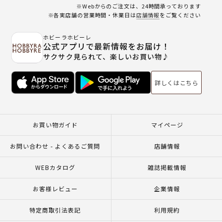
※Webからのご注文は、24時間承っております
※各実店舗の営業時間・休業日は
店舗情報
をご覧ください
ホビーラホビーレ
公式アプリで最新情報をお届け！
サクサク見られて、楽しいお買い物♪
詳しくはこちら
お買い物ガイド
マイページ
お問い合わせ - よくあるご質問
店舗情報
WEBカタログ
雑誌掲載情報
お客様レビュー
企業情報
特定商取引法表記
利用規約