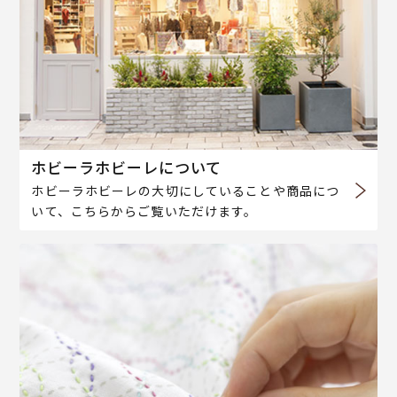
ホビーラホビーレについて
ホビーラホビーレの大切にしていることや商品につ
いて、こちらからご覧いただけます。