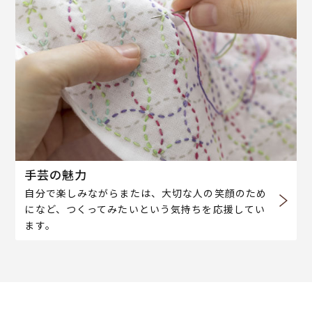
手芸の魅力
自分で楽しみながらまたは、大切な人の笑顔のため
になど、つくってみたいという気持ちを応援してい
ます。