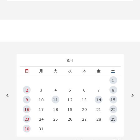
8月
土
日
月
火
水
木
金
土
5
1
2
2
3
4
5
6
7
8
9
9
10
11
12
13
14
15
6
16
17
18
19
20
21
22
23
24
25
26
27
28
29
30
31