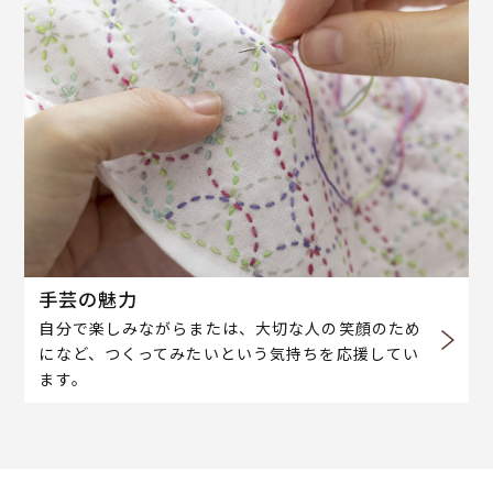
手芸の魅力
自分で楽しみながらまたは、大切な人の笑顔のため
になど、つくってみたいという気持ちを応援してい
ます。