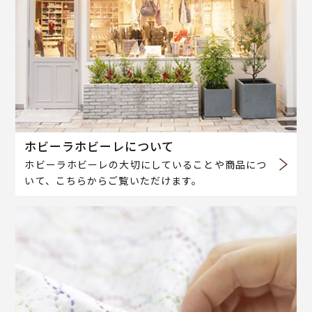
ホビーラホビーレについて
ホビーラホビーレの大切にしていることや商品につ
いて、こちらからご覧いただけます。