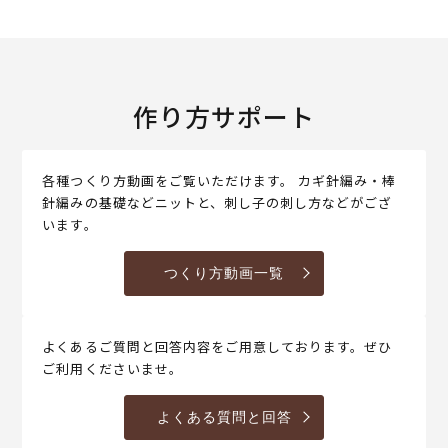
作り方サポート
各種つくり方動画をご覧いただけます。 カギ針編み・棒
針編みの基礎などニットと、刺し子の刺し方などがござ
います。
つくり方動画一覧
よくあるご質問と回答内容をご用意しております。ぜひ
ご利用くださいませ。
よくある質問と回答