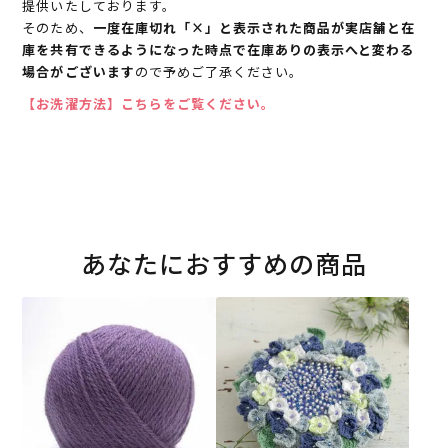
提供いたしております。
そのため、
一度在庫切れ「×」と表示された商品が実店舗と在
庫を共有できるようになった時点で在庫ありの表示へと変わる
場合がございます
ので予めご了承ください。
【お洗濯方法】こちらをご覧ください。
あなたにおすすめの商品