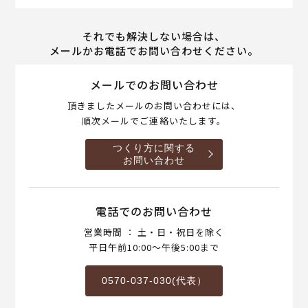
それでも解決しない場合は、
メールかお電話でお問い合わせください。
メールでのお問い合わせ
頂きましたメールのお問い合わせには、
順次メールでご連絡いたします。
つくり方に関する
お問い合わせ
電話でのお問い合わせ
営業時間 ： 土・日・祝日を除く
平日午前10:00～午後5:00まで
0570-037-030(代表）