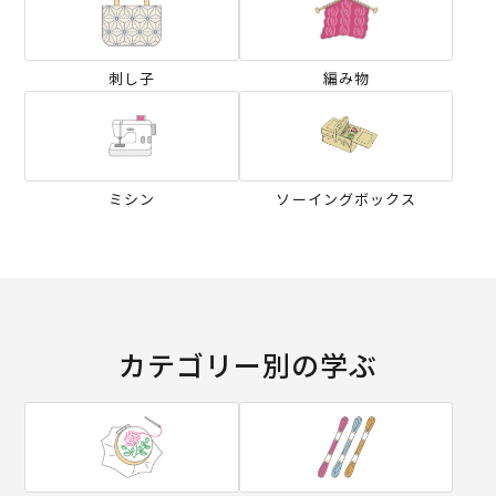
刺し子
編み物
ミシン
ソーイングボックス
カテゴリー別の学ぶ