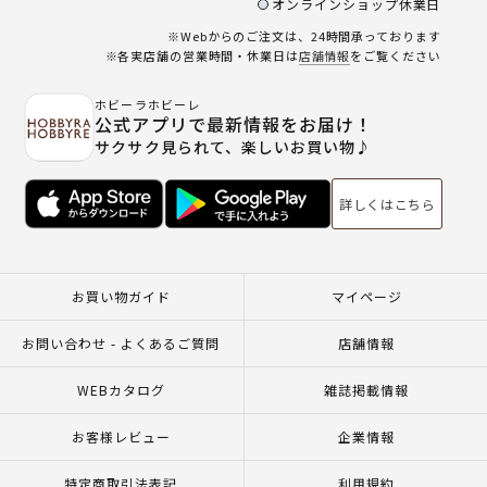
オンラインショップ休業日
※Webからのご注文は、24時間承っております
※各実店舗の営業時間・休業日は
店舗情報
をご覧ください
ホビーラホビーレ
公式アプリで最新情報をお届け！
サクサク見られて、楽しいお買い物♪
詳しくはこちら
お買い物ガイド
マイページ
お問い合わせ - よくあるご質問
店舗情報
WEBカタログ
雑誌掲載情報
お客様レビュー
企業情報
特定商取引法表記
利用規約