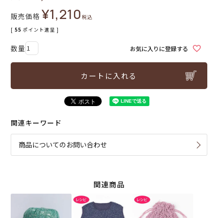
¥
1,210
販売価格
税込
[
55
ポイント進呈 ]
お気に入りに登録する
カートに入れる
関連キーワード
商品についてのお問い合わせ
関連商品