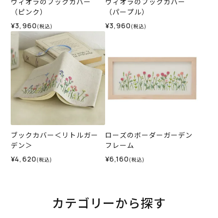
ヴィオラのブックカバー
ヴィオラのブックカバー
（ピンク）
（パープル）
¥3,960
¥3,960
(税込)
(税込)
ブックカバー＜リトルガー
ローズのボーダーガーデン
デン＞
フレーム
¥4,620
¥6,160
(税込)
(税込)
カテゴリーから探す