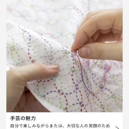
手芸の魅力
自分で楽しみながらまたは、大切な人の笑顔のため