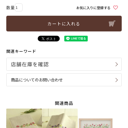
お気に入りに登録する
カートに入れる
関連キーワード
商品についてのお問い合わせ
関連商品