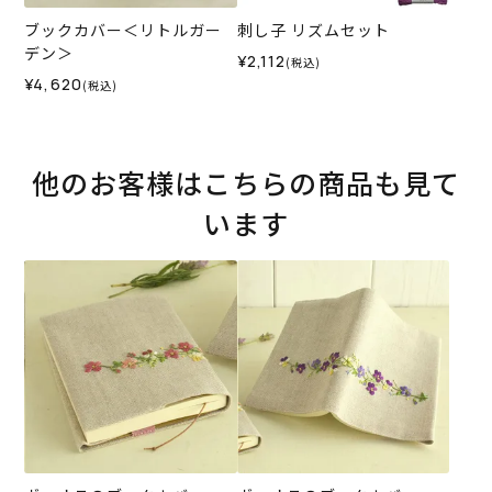
ブックカバー＜リトルガー
刺し子 リズムセット
デン＞
¥2,112
(税込)
¥4,620
(税込)
他のお客様はこちらの商品も見て
います