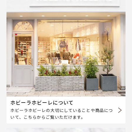
ホビーラホビーレについて
ホビーラホビーレの大切にしていることや商品につ
いて、こちらからご覧いただけます。