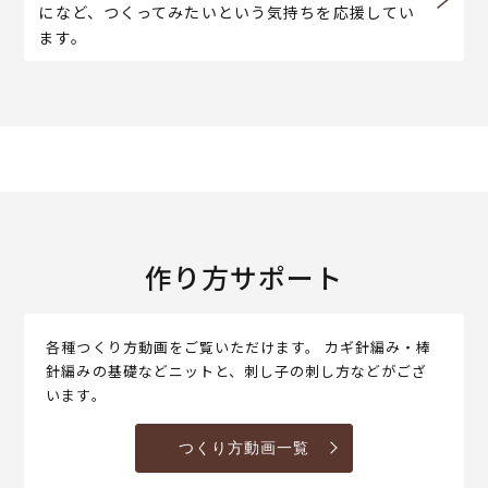
になど、つくってみたいという気持ちを応援してい
ます。
作り方サポート
各種つくり方動画をご覧いただけます。 カギ針編み・棒
針編みの基礎などニットと、刺し子の刺し方などがござ
います。
つくり方動画一覧