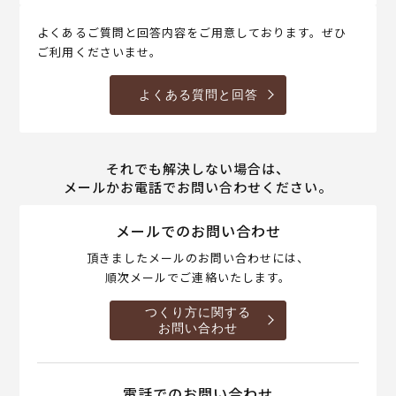
よくあるご質問と回答内容をご用意しております。ぜひ
ご利用くださいませ。
よくある質問と回答
それでも解決しない場合は、
メールかお電話でお問い合わせください。
メールでのお問い合わせ
頂きましたメールのお問い合わせには、
順次メールでご連絡いたします。
つくり方に関する
お問い合わせ
電話でのお問い合わせ