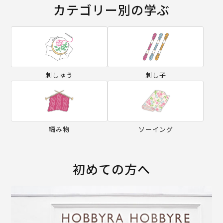
カテゴリー別の学ぶ
刺しゅう
刺し子
編み物
ソーイング
初めての方へ