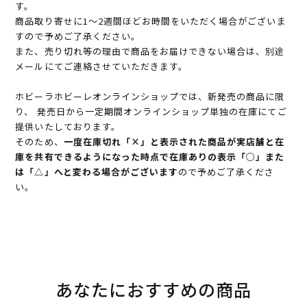
す。
商品取り寄せに1～2週間ほどお時間をいただく場合がございま
すので予めご了承ください。
また、売り切れ等の理由で商品をお届けできない場合は、別途
メールにてご連絡させていただきます。
ホビーラホビーレオンラインショップでは、新発売の商品に限
り、 発売日から一定期間オンラインショップ単独の在庫にてご
提供いたしております。
そのため、
一度在庫切れ「×」と表示された商品が実店舗と在
庫を共有できるようになった時点で在庫ありの表示「○」また
は「△」へと変わる場合がございます
ので予めご了承くださ
い。
あなたにおすすめの商品