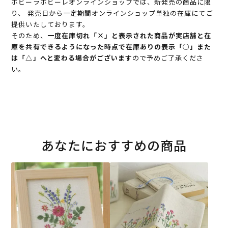
ホビーラホビーレオンラインショップでは、新発売の商品に限
り、 発売日から一定期間オンラインショップ単独の在庫にてご
提供いたしております。
そのため、
一度在庫切れ「×」と表示された商品が実店舗と在
庫を共有できるようになった時点で在庫ありの表示「○」また
は「△」へと変わる場合がございます
ので予めご了承くださ
い。
あなたにおすすめの商品