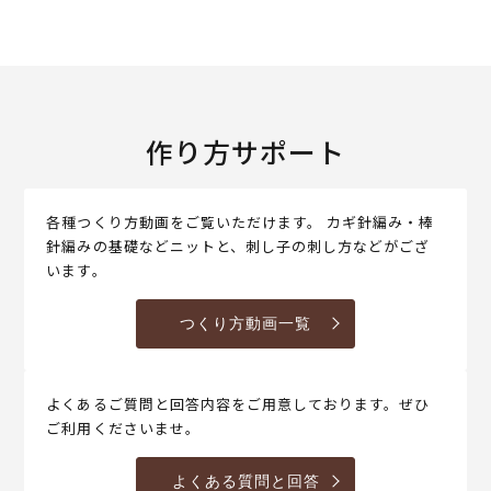
作り方サポート
各種つくり方動画をご覧いただけます。 カギ針編み・棒
針編みの基礎などニットと、刺し子の刺し方などがござ
います。
つくり方動画一覧
よくあるご質問と回答内容をご用意しております。ぜひ
ご利用くださいませ。
よくある質問と回答