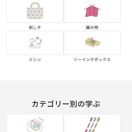
刺し子
編み物
ミシン
ソーイングボックス
カテゴリー別の学ぶ