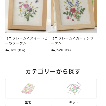
ミニフレーム＜スイートピ
ミニフレーム＜ガーデンブ
ーのブーケ＞
ーケ＞
¥4,620
¥4,620
(税込)
(税込)
カテゴリーから探す
生地
キット