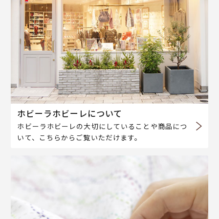
ホビーラホビーレについて
ホビーラホビーレの大切にしていることや商品につ
いて、こちらからご覧いただけます。