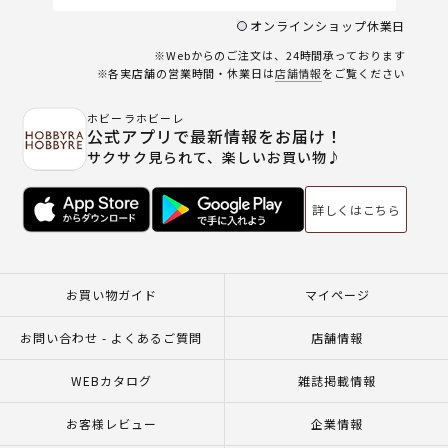
オンラインショップ休業日
※Webからのご注文は、24時間承っております
※各実店舗の営業時間・休業日は
店舗情報
をご覧ください
ホビーラホビーレ
公式アプリで最新情報をお届け！
サクサク見られて、楽しいお買い物♪
詳しくはこちら
お買い物ガイド
マイページ
お問い合わせ - よくあるご質問
店舗情報
WEBカタログ
雑誌掲載情報
お客様レビュー
企業情報