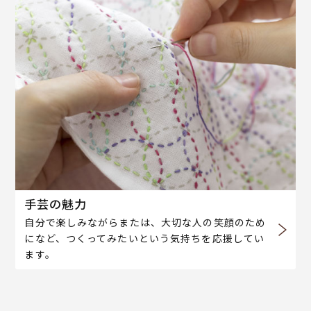
手芸の魅力
自分で楽しみながらまたは、大切な人の笑顔のため
になど、つくってみたいという気持ちを応援してい
ます。