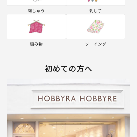
刺しゅう
刺し子
編み物
ソーイング
初めての方へ