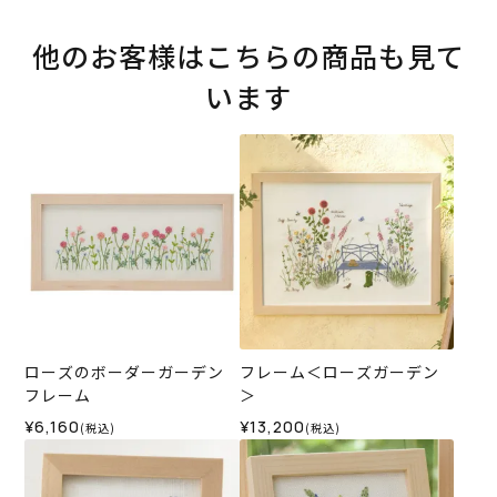
他のお客様はこちらの商品も見て
います
ローズのボーダーガーデン
フレーム＜ローズガーデン
フレーム
＞
¥6,160
¥13,200
(税込)
(税込)