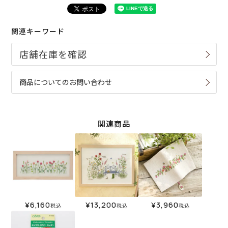
関連キーワード
商品についてのお問い合わせ
関連商品
¥
6,160
¥
13,200
¥
3,960
税込
税込
税込