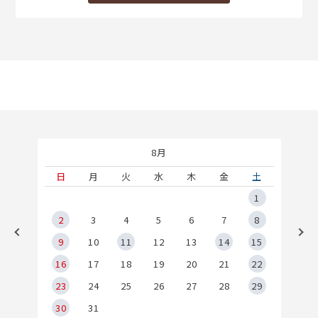
8月
土
日
月
火
水
木
金
土
5
1
2
2
3
4
5
6
7
8
9
9
10
11
12
13
14
15
6
16
17
18
19
20
21
22
23
24
25
26
27
28
29
30
31