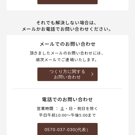
それでも解決しない場合は、
メールかお電話でお問い合わせください。
メールでのお問い合わせ
頂きましたメールのお問い合わせには、
順次メールでご連絡いたします。
つくり方に関する
お問い合わせ
電話でのお問い合わせ
営業時間 ： 土・日・祝日を除く
平日午前10:00～午後5:00まで
0570-037-030(代表）