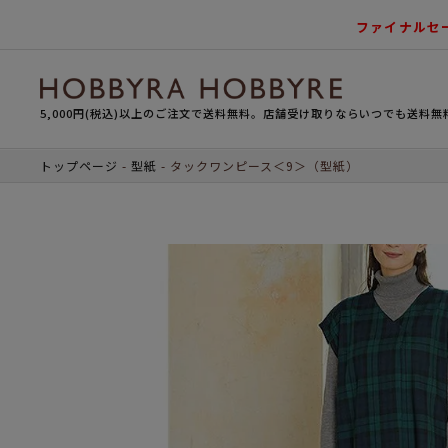
ファイナルセ
5,000円(税込)以上のご注文で送料無料。店舗受け取りならいつでも送料無
トップページ
型紙
タックワンピース＜9＞（型紙）