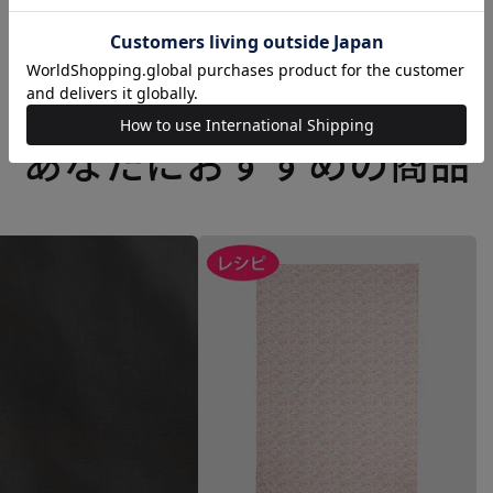
あなたにおすすめの商品