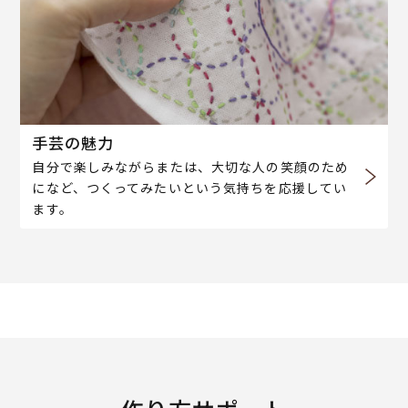
手芸の魅力
自分で楽しみながらまたは、大切な人の笑顔のため
になど、つくってみたいという気持ちを応援してい
ます。