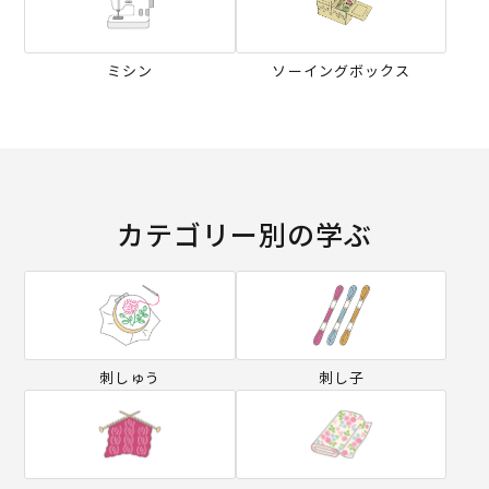
ミシン
ソーイングボックス
カテゴリー別の学ぶ
刺しゅう
刺し子