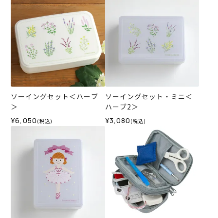
ソーイングセット＜ハーブ
ソーイングセット・ミニ＜
＞
ハーブ2＞
¥6,050
¥3,080
(税込)
(税込)