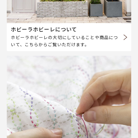
ホビーラホビーレについて
ホビーラホビーレの大切にしていることや商品につ
いて、こちらからご覧いただけます。