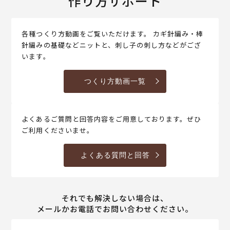
作り方サポート
各種つくり方動画をご覧いただけます。 カギ針編み・棒
針編みの基礎などニットと、刺し子の刺し方などがござ
います。
つくり方動画一覧
よくあるご質問と回答内容をご用意しております。ぜひ
ご利用くださいませ。
よくある質問と回答
それでも解決しない場合は、
メールかお電話でお問い合わせください。