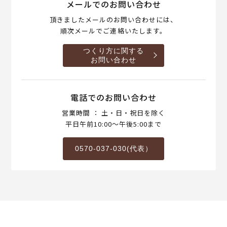
メールでのお問い合わせ
頂きましたメールのお問い合わせには、
順次メールでご連絡いたします。
つくり方に関する
お問い合わせ
電話でのお問い合わせ
営業時間 ： 土・日・祝日を除く
平日午前10:00～午後5:00まで
0570-037-030(代表）