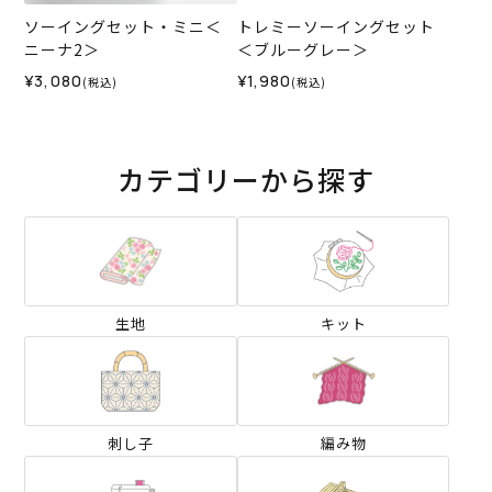
ソーイングセット・ミニ＜
トレミーソーイングセット
ニーナ2＞
＜ブルーグレー＞
¥3,080
¥1,980
(税込)
(税込)
カテゴリーから探す
生地
キット
刺し子
編み物