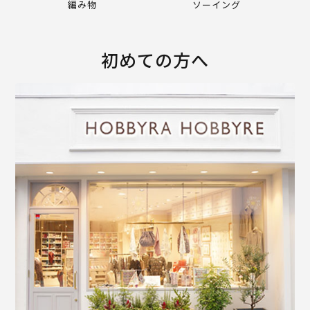
編み物
ソーイング
初めての方へ