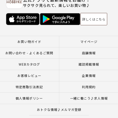
サクサク見られて、楽しいお買い物♪
詳しくはこちら
お買い物ガイド
マイページ
お問い合わせ - よくあるご質問
店舗情報
WEBカタログ
雑誌掲載情報
お客様レビュー
企業情報
特定商取引法表記
利用規約
個人情報ポリシー
一緒に働こう♪求人情報
おトクな情報♪メルマガ登録