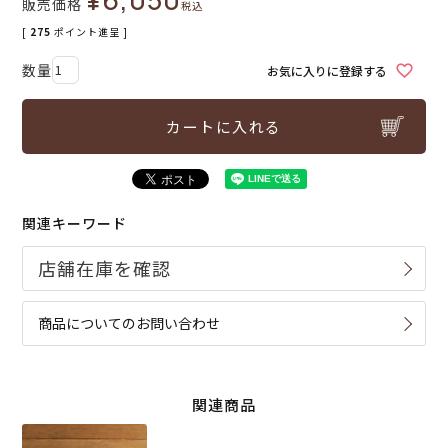
販売価格
税込
[
275
ポイント進呈 ]
お気に入りに登録する
カートに入れる
関連キーワード
商品についてのお問い合わせ
関連商品