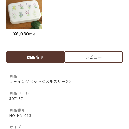
¥
6,050
税込
商品説明
レビュー
商品
ソーイングセット＜メルスリー2＞
商品コード
507197
商品番号
NO-HN-013
サイズ