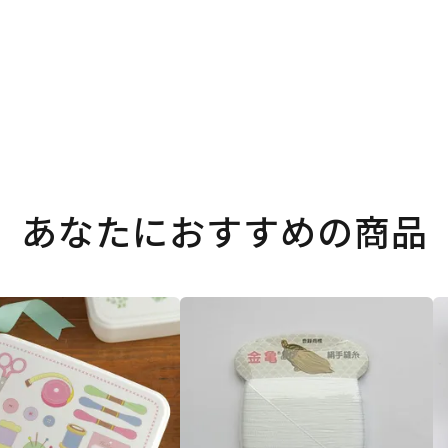
あなたにおすすめの商品