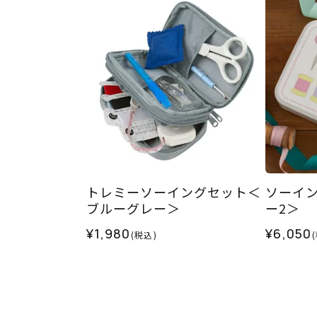
トレミーソーイングセット＜
ソーイ
ブルーグレー＞
ー2＞
¥1,980
¥6,050
(税込)