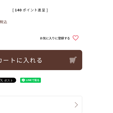
[
140
ポイント進呈 ]
税込
お気に入りに登録する
カートに入れる