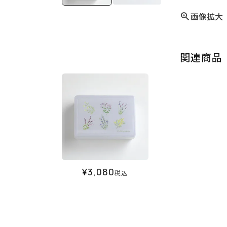
画像拡大
関連商品
¥
3,080
税込