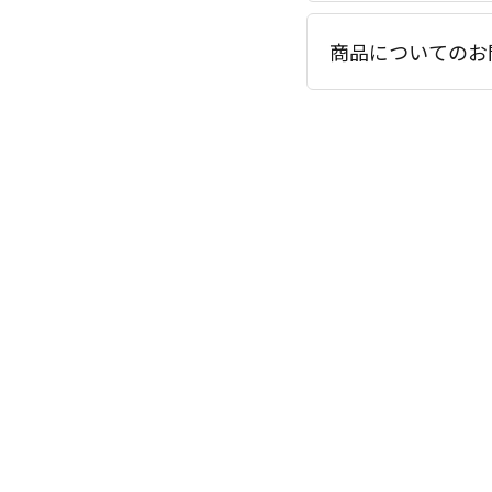
商品についてのお