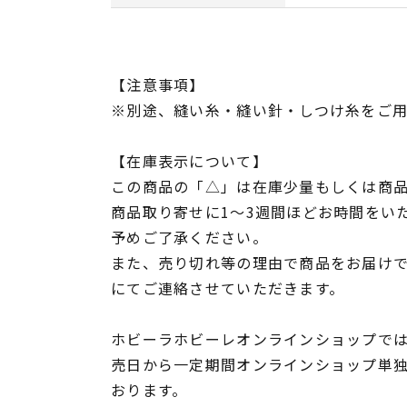
【注意事項】
※別途、縫い糸・縫い針・しつけ糸をご
【在庫表示について】
この商品の「△」は在庫少量もしくは商
商品取り寄せに1～3週間ほどお時間をい
予めご了承ください。
また、売り切れ等の理由で商品をお届け
にてご連絡させていただきます。
ホビーラホビーレオンラインショップでは
売日から一定期間オンラインショップ単
おります。