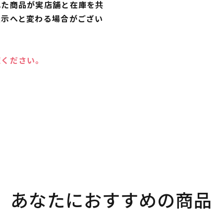
れた商品が実店舗と在庫を共
表示へと変わる場合がござい
覧ください。
あなたにおすすめの商品