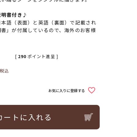
説明書付き♪
日本語（表面）と英語（裏面）で記載され
明書」が付属しているので、海外のお客様
[
290
ポイント進呈 ]
税込
お気に入りに登録する
カートに入れる