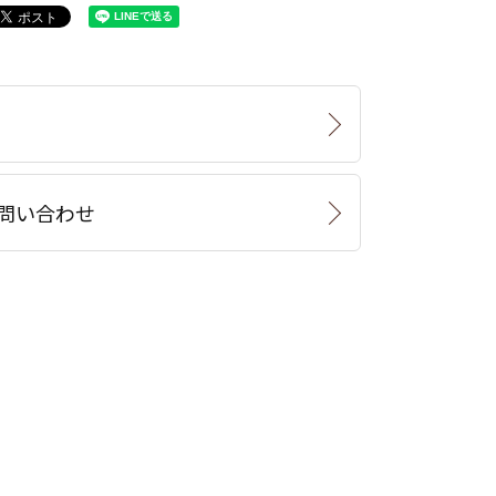
問い合わせ