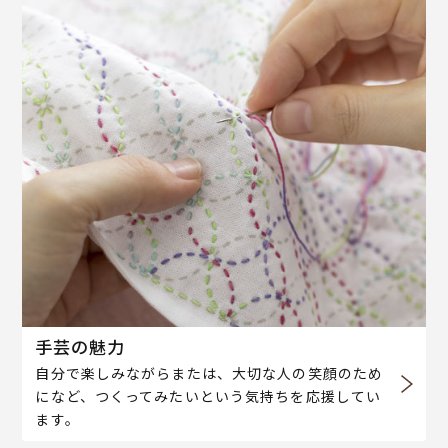
手芸の魅力
自分で楽しみながらまたは、大切な人の笑顔のため
になど、つくってみたいという気持ちを応援してい
ます。