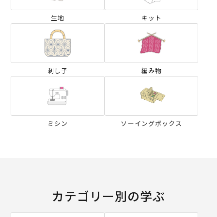
生地
キット
刺し子
編み物
ミシン
ソーイングボックス
カテゴリー別の学ぶ