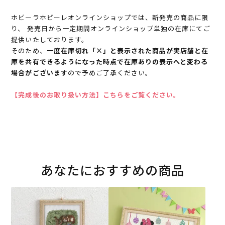
ホビーラホビーレオンラインショップでは、新発売の商品に限
り、 発売日から一定期間オンラインショップ単独の在庫にてご
提供いたしております。
そのため、
一度在庫切れ「×」と表示された商品が実店舗と在
庫を共有できるようになった時点で在庫ありの表示へと変わる
場合がございます
ので予めご了承ください。
【完成後のお取り扱い方法】こちらをご覧ください。
あなたにおすすめの商品