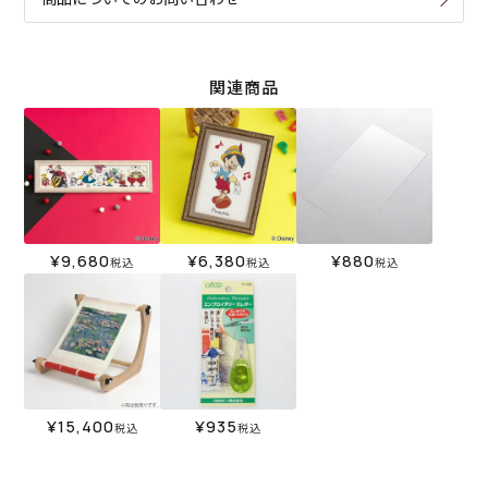
関連商品
¥
9,680
¥
6,380
¥
880
税込
税込
税込
¥
15,400
¥
935
税込
税込