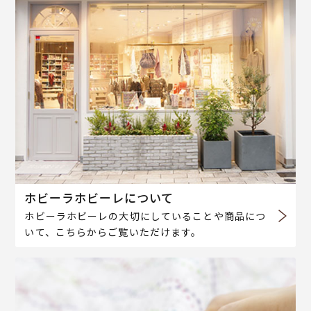
ホビーラホビーレについて
ホビーラホビーレの大切にしていることや商品につ
いて、こちらからご覧いただけます。