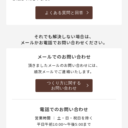
よくある質問と回答
それでも解決しない場合は、
メールかお電話でお問い合わせください。
メールでのお問い合わせ
頂きましたメールのお問い合わせには、
順次メールでご連絡いたします。
つくり方に関する
お問い合わせ
電話でのお問い合わせ
営業時間 ： 土・日・祝日を除く
平日午前10:00～午後5:00まで