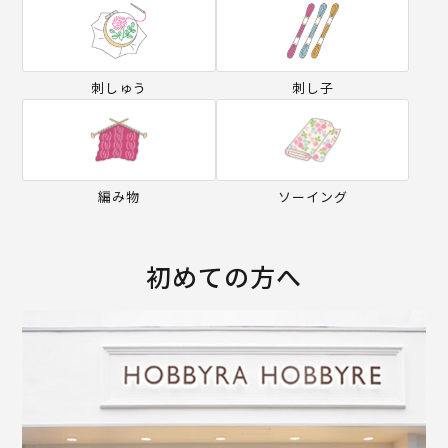
刺しゅう
刺し子
編み物
ソーイング
初めての方へ