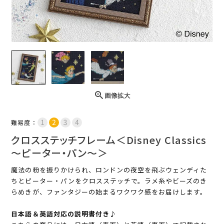
画像拡大
難易度：
クロスステッチフレーム＜Disney Classics
～ピーター・パン～＞
魔法の粉を振りかけられ、ロンドンの夜空を飛ぶウェンディた
ちとピーター・パンをクロスステッチで。ラメ糸やビーズのき
らめきが、ファンタジーの始まるワクワク感をお届けします。
日本語＆英語対応の説明書付き♪