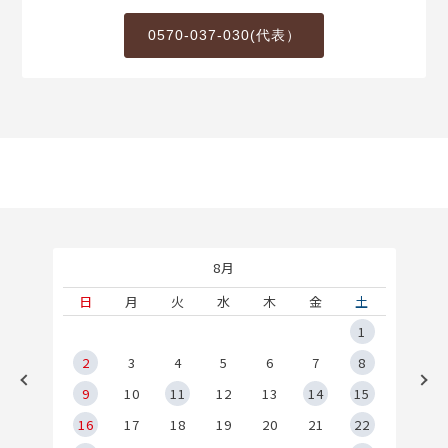
0570-037-030(代表）
8月
土
日
月
火
水
木
金
土
5
1
2
2
3
4
5
6
7
8
9
9
10
11
12
13
14
15
6
16
17
18
19
20
21
22