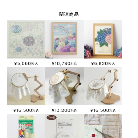
関連商品
¥
5,060
¥
10,780
¥
6,820
税込
税込
税込
¥
16,500
¥
13,200
¥
16,500
税込
税込
税込