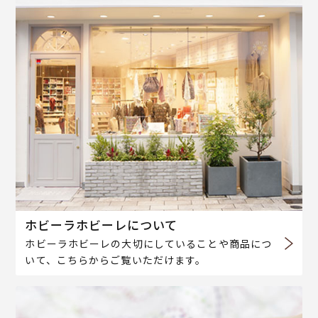
ホビーラホビーレについて
ホビーラホビーレの大切にしていることや商品につ
いて、こちらからご覧いただけます。