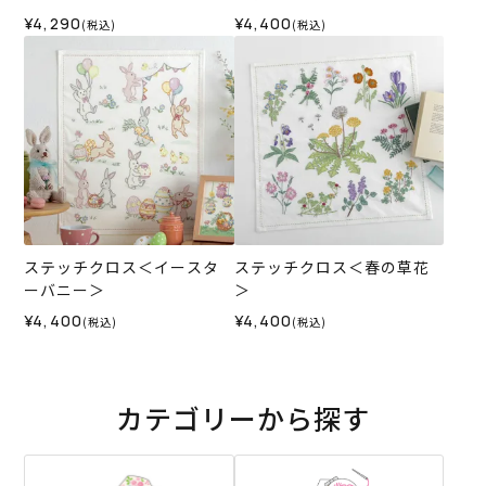
¥4,290
¥4,400
(税込)
(税込)
ステッチクロス＜イースタ
ステッチクロス＜春の草花
ーバニー＞
＞
¥4,400
¥4,400
(税込)
(税込)
カテゴリーから探す