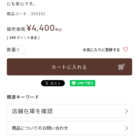
にも安心です。
商品コード
355331
¥
4,400
販売価格
税込
[
200
ポイント進呈 ]
お気に入りに登録する
カートに入れる
関連キーワード
商品についてのお問い合わせ