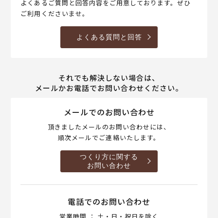
よくあるご質問と回答内容をご用意しております。ぜひ
ご利用くださいませ。
よくある質問と回答
それでも解決しない場合は、
メールかお電話でお問い合わせください。
メールでのお問い合わせ
頂きましたメールのお問い合わせには、
順次メールでご連絡いたします。
つくり方に関する
お問い合わせ
電話でのお問い合わせ
営業時間 ： 土・日・祝日を除く