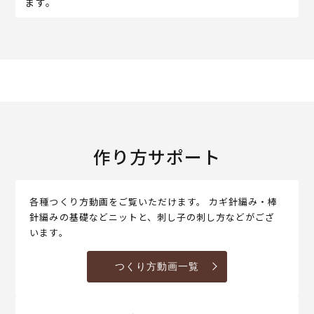
ます。
作り方サポート
各種つくり方動画をご覧いただけます。 カギ針編み・棒
針編みの基礎などニットと、刺し子の刺し方などがござ
います。
つくり方動画一覧