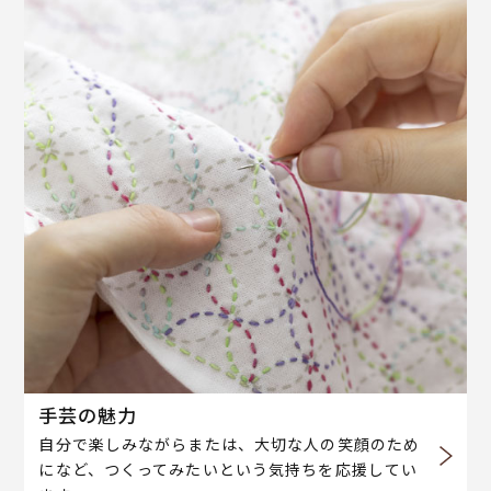
手芸の魅力
自分で楽しみながらまたは、大切な人の笑顔のため
になど、つくってみたいという気持ちを応援してい