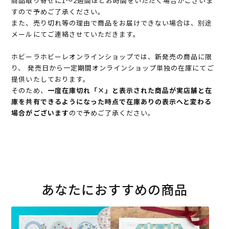
商品取り寄せに1～2週間ほどお時間をいただく場合がございま
すので予めご了承ください。
また、売り切れ等の理由で商品をお届けできない場合は、別途
メールにてご連絡させていただきます。
ホビーラホビーレオンラインショップでは、新発売の商品に限
り、 発売日から一定期間オンラインショップ単独の在庫にてご
提供いたしております。
そのため、
一度在庫切れ「×」と表示された商品が実店舗と在
庫を共有できるようになった時点で在庫ありの表示へと変わる
場合がございます
ので予めご了承ください。
あなたにおすすめの商品