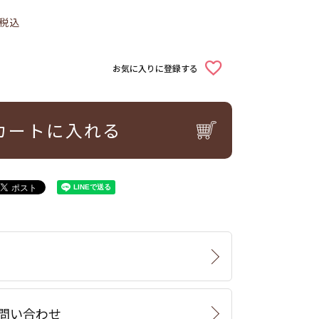
税込
お気に入りに登録する
カートに入れる
問い合わせ