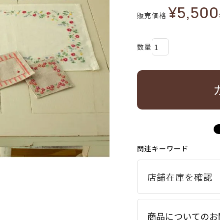
¥
5,500
販売価格
関連キーワード
商品についてのお