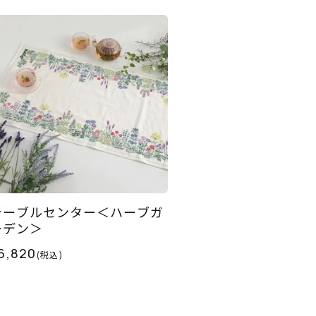
テーブルセンター＜ハーブガ
ーデン＞
6,820
(税込)