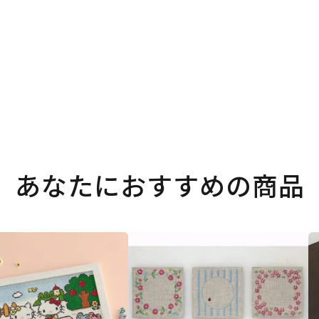
あなたにおすすめの商品