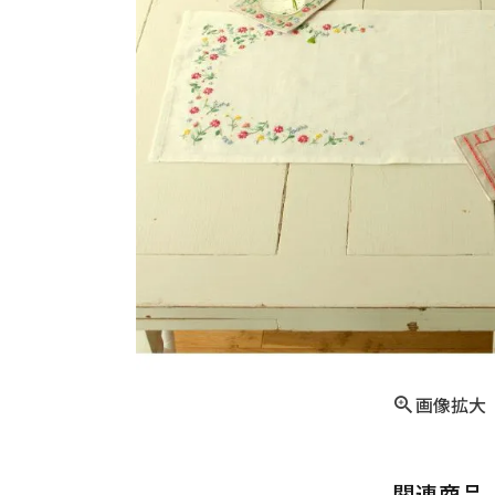
画像拡大
関連商品