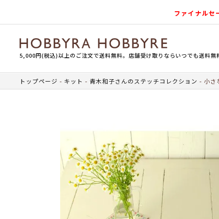
ファイナルセ
5,000円(税込)以上のご注文で送料無料。店舗受け取りならいつでも送料無
トップページ
キット
青木和子さんのステッチコレクション
小さ