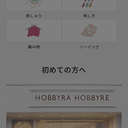
刺しゅう
刺し子
編み物
ソーイング
初めての方へ