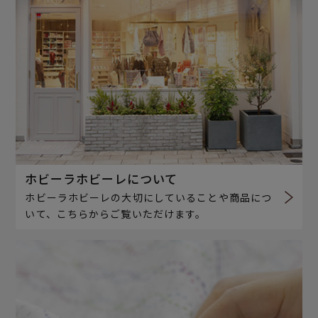
ホビーラホビーレについて
ホビーラホビーレの大切にしていることや商品につ
いて、こちらからご覧いただけます。