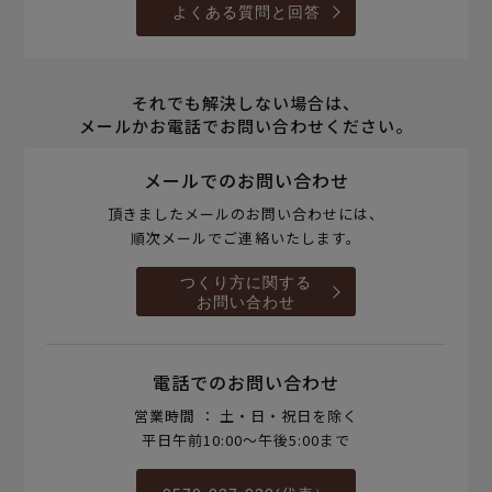
よくある質問と回答
それでも解決しない場合は、
メールかお電話でお問い合わせください。
メールでのお問い合わせ
頂きましたメールのお問い合わせには、
順次メールでご連絡いたします。
つくり方に関する
お問い合わせ
電話でのお問い合わせ
営業時間 ： 土・日・祝日を除く
平日午前10:00～午後5:00まで