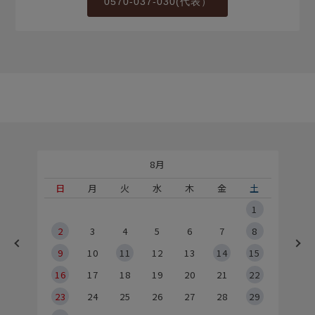
0570-037-030(代表）
8月
土
日
月
火
水
木
金
土
5
1
2
2
3
4
5
6
7
8
9
9
10
11
12
13
14
15
6
16
17
18
19
20
21
22
23
24
25
26
27
28
29