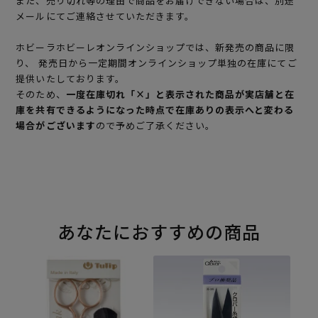
また、売り切れ等の理由で商品をお届けできない場合は、別途
メールにてご連絡させていただきます。
ホビーラホビーレオンラインショップでは、新発売の商品に限
り、 発売日から一定期間オンラインショップ単独の在庫にてご
提供いたしております。
そのため、
一度在庫切れ「×」と表示された商品が実店舗と在
庫を共有できるようになった時点で在庫ありの表示へと変わる
場合がございます
ので予めご了承ください。
あなたにおすすめの商品