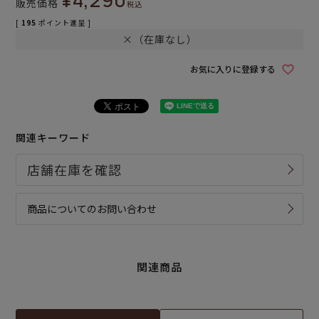
販売価格
税込
[
195
ポイント進呈 ]
×（在庫なし）
お気に入りに登録する
関連キーワード
商品についてのお問い合わせ
関連商品