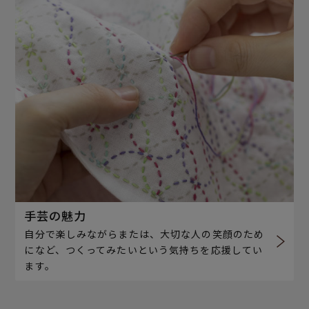
手芸の魅力
自分で楽しみながらまたは、大切な人の笑顔のため
になど、つくってみたいという気持ちを応援してい
ます。