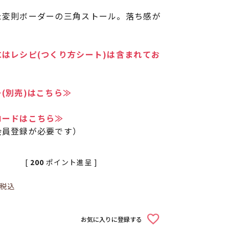
た変則ボーダーの三角ストール。落ち感が
はレシピ(つくり方シート)は含まれてお
(別売)はこちら≫
ロードはこちら≫
会員登録が必要です）
[
200
ポイント進呈 ]
税込
お気に入りに登録する