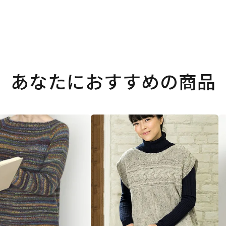
あなたにおすすめの商品