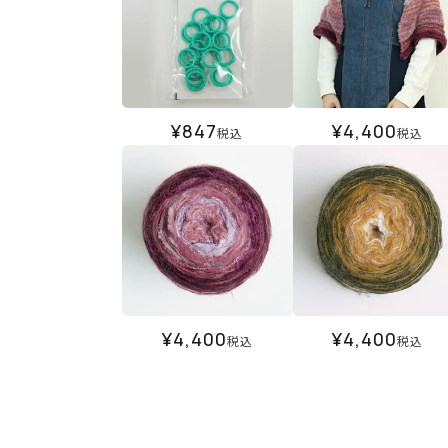
¥
847
¥
4,400
税込
税込
¥
4,400
¥
4,400
税込
税込