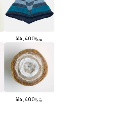
¥
4,400
税込
¥
4,400
税込