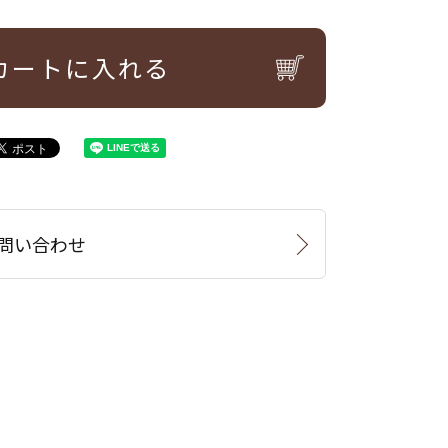
カートに入れる
問い合わせ