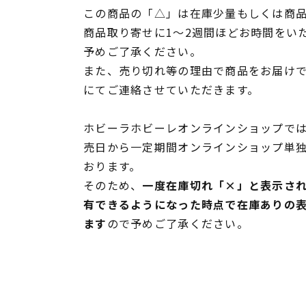
この商品の「△」は在庫少量もしくは商
商品取り寄せに1～2週間ほどお時間をい
予めご了承ください。
また、売り切れ等の理由で商品をお届け
にてご連絡させていただきます。
ホビーラホビーレオンラインショップでは
売日から一定期間オンラインショップ単
おります。
そのため、
一度在庫切れ「×」と表示さ
有できるようになった時点で在庫ありの
ます
ので予めご了承ください。