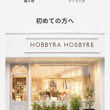
編み物
ソーイング
初めての方へ