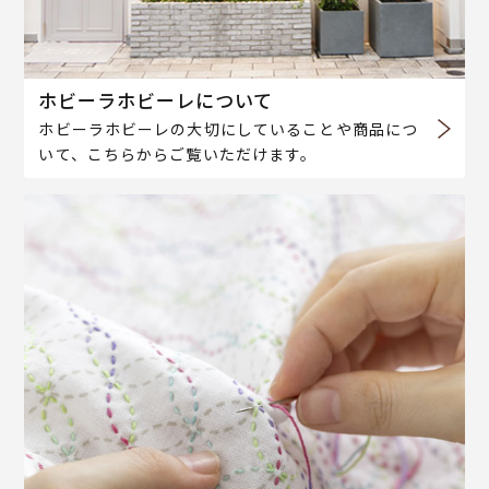
ホビーラホビーレについて
ホビーラホビーレの大切にしていることや商品につ
いて、こちらからご覧いただけます。