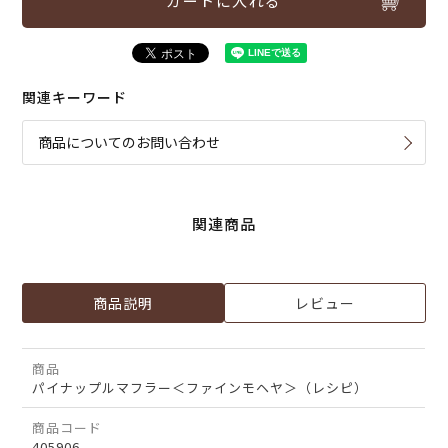
カートに入れる
関連キーワード
商品についてのお問い合わせ
関連商品
商品説明
レビュー
商品
パイナップルマフラー＜ファインモヘヤ＞（レシピ）
商品コード
405906