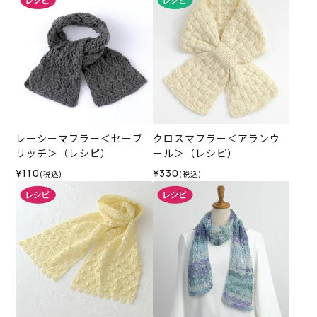
レーシーマフラー＜セーブ
クロスマフラー＜アランウ
リッチ＞（レシピ）
ール＞（レシピ）
¥110
¥330
(税込)
(税込)