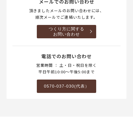
メールでのお問い合わせ
頂きましたメールのお問い合わせには、
順次メールでご連絡いたします。
つくり方に関する
お問い合わせ
電話でのお問い合わせ
営業時間 ： 土・日・祝日を除く
平日午前10:00～午後5:00まで
0570-037-030(代表）