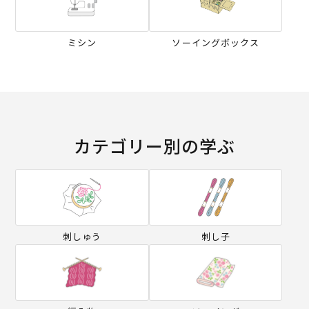
ミシン
ソーイングボックス
カテゴリー別の学ぶ
刺しゅう
刺し子