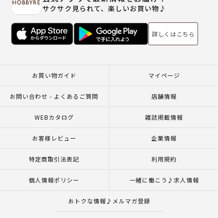
サクサク見られて、楽しいお買い物♪
詳しくはこちら
お買い物ガイド
マイページ
お問い合わせ - よくあるご質問
店舗情報
WEBカタログ
雑誌掲載情報
お客様レビュー
企業情報
特定商取引法表記
利用規約
個人情報ポリシー
一緒に働こう♪求人情報
おトクな情報♪メルマガ登録