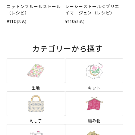
コットンフルールストール
レーシーストール＜ブリエ
（レシピ）
イマージュ＞（レシピ）
¥110
¥110
(税込)
(税込)
カテゴリーから探す
生地
キット
刺し子
編み物