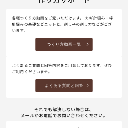
各種つくり方動画をご覧いただけます。 カギ針編み・棒
針編みの基礎などニットと、刺し子の刺し方などがござ
います。
つくり方動画一覧
よくあるご質問と回答内容をご用意しております。ぜひ
ご利用くださいませ。
よくある質問と回答
それでも解決しない場合は、
メールかお電話でお問い合わせください。