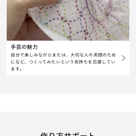
手芸の魅力
自分で楽しみながらまたは、大切な人の笑顔のため
になど、つくってみたいという気持ちを応援してい
ます。
作り方サポート