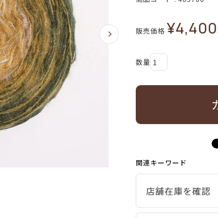
¥
4,400
販売価格
関連キーワード