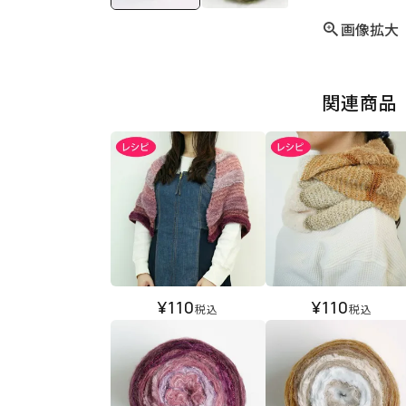
画像拡大
関連商品
¥
110
¥
110
税込
税込