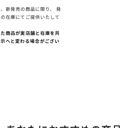
、新発売の商品に限り、 発
独の在庫にてご提供いたして
れた商品が実店舗と在庫を共
表示へと変わる場合がござい