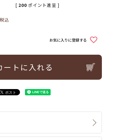
[
200
ポイント進呈 ]
税込
お気に入りに登録する
カートに入れる