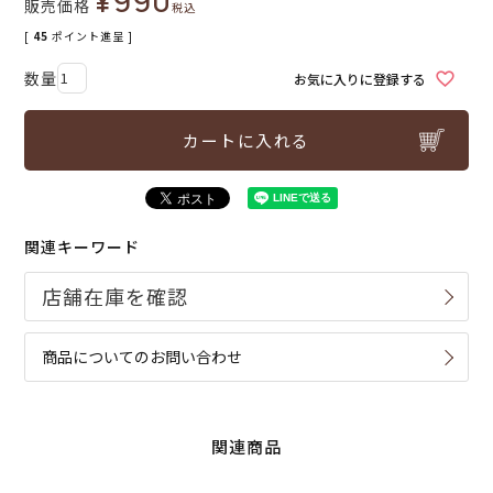
¥
990
販売価格
税込
[
45
ポイント進呈 ]
お気に入りに登録する
カートに入れる
関連キーワード
商品についてのお問い合わせ
関連商品