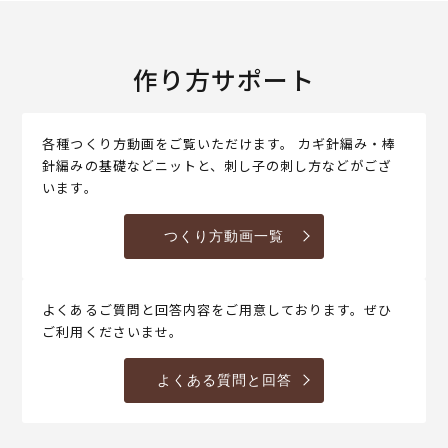
作り方サポート
各種つくり方動画をご覧いただけます。 カギ針編み・棒
針編みの基礎などニットと、刺し子の刺し方などがござ
います。
つくり方動画一覧
よくあるご質問と回答内容をご用意しております。ぜひ
ご利用くださいませ。
よくある質問と回答