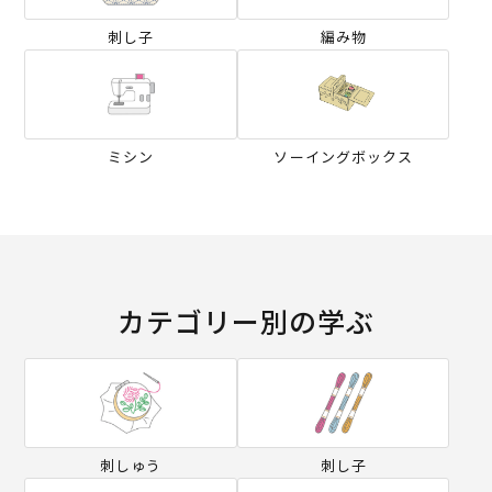
刺し子
編み物
ミシン
ソーイングボックス
カテゴリー別の学ぶ
刺しゅう
刺し子