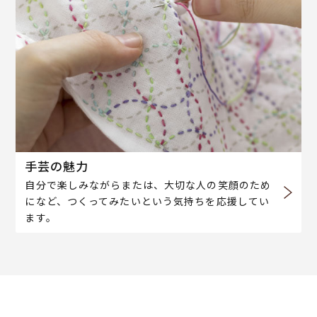
手芸の魅力
自分で楽しみながらまたは、大切な人の笑顔のため
になど、つくってみたいという気持ちを応援してい
ます。