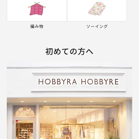
編み物
ソーイング
初めての方へ