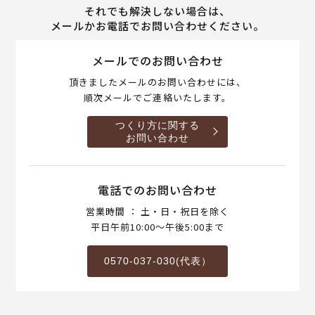
それでも解決しない場合は、
メールかお電話でお問い合わせください。
メールでのお問い合わせ
頂きましたメールのお問い合わせには、
順次メールでご連絡いたします。
つくり方に関する
お問い合わせ
電話でのお問い合わせ
営業時間 ： 土・日・祝日を除く
平日午前10:00～午後5:00まで
0570-037-030(代表）