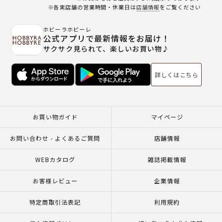
※各実店舗の営業時間・休業日は
店舗情報
をご覧ください
ホビーラホビーレ
公式アプリで最新情報をお届け！
サクサク見られて、楽しいお買い物♪
詳しくはこちら
お買い物ガイド
マイページ
お問い合わせ - よくあるご質問
店舗情報
WEBカタログ
雑誌掲載情報
お客様レビュー
企業情報
特定商取引法表記
利用規約