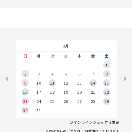
8月
土
日
月
火
水
木
金
土
5
1
2
2
3
4
5
6
7
8
9
9
10
11
12
13
14
15
6
16
17
18
19
20
21
22
23
24
25
26
27
28
29
30
31
オンラインショップ休業日
※Webからのご注文は、24時間承っております