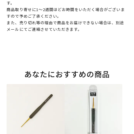
す。
商品取り寄せに1～2週間ほどお時間をいただく場合がございま
すので予めご了承ください。
また、売り切れ等の理由で商品をお届けできない場合は、別途
メールにてご連絡させていただきます。
あなたにおすすめの商品