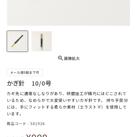
画像拡大
メール便3個まで可
かぎ針 10/0号
カギ先に適度なしなりがあり、研磨加工が精巧にほどこされて
いるため、なめらかで大変使いやすいカギ針です。 持ち手部分
には、手にフィットする柔らか素材（エラストマ）を使用して
います。
商品コード
501926