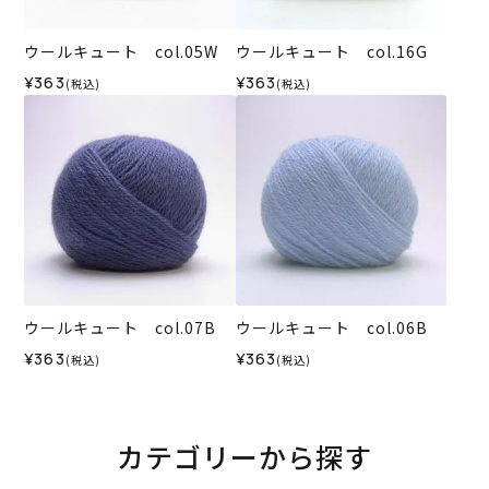
ウールキュート col.05W
ウールキュート col.16G
¥363
¥363
(税込)
(税込)
ウールキュート col.07B
ウールキュート col.06B
¥363
¥363
(税込)
(税込)
カテゴリーから探す