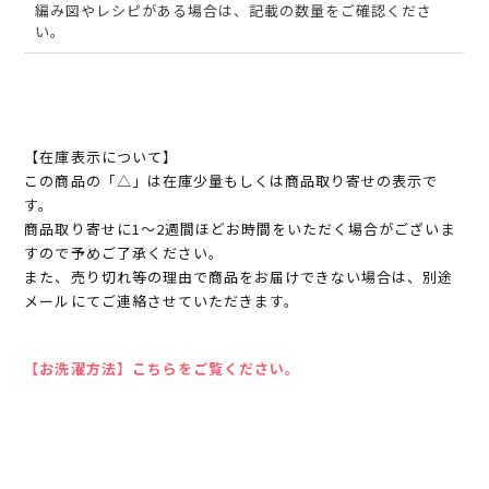
編み図やレシピがある場合は、記載の数量をご確認くださ
い。
【在庫表示について】
この商品の「△」は在庫少量もしくは商品取り寄せの表示で
す。
商品取り寄せに1～2週間ほどお時間をいただく場合がございま
すので予めご了承ください。
また、売り切れ等の理由で商品をお届けできない場合は、別途
メールにてご連絡させていただきます。
【お洗濯方法】こちらをご覧ください。