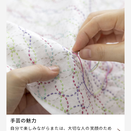
手芸の魅力
自分で楽しみながらまたは、大切な人の笑顔のため