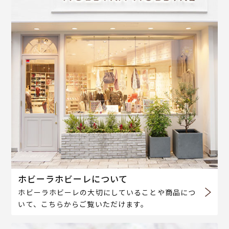
ホビーラホビーレについて
ホビーラホビーレの大切にしていることや商品につ
いて、こちらからご覧いただけます。