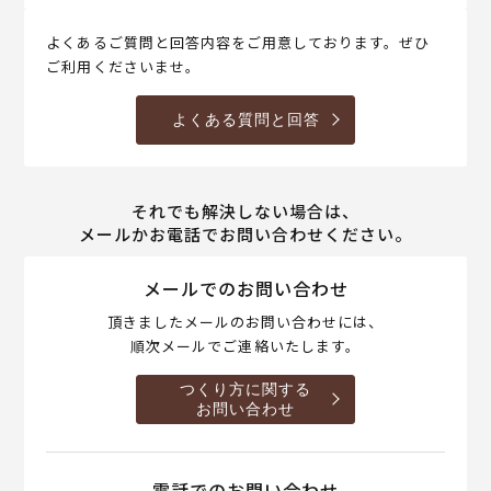
よくあるご質問と回答内容をご用意しております。ぜひ
ご利用くださいませ。
よくある質問と回答
それでも解決しない場合は、
メールかお電話でお問い合わせください。
メールでのお問い合わせ
頂きましたメールのお問い合わせには、
順次メールでご連絡いたします。
つくり方に関する
お問い合わせ
電話でのお問い合わせ