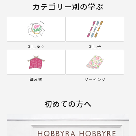
カテゴリー別の学ぶ
刺しゅう
刺し子
編み物
ソーイング
初めての方へ