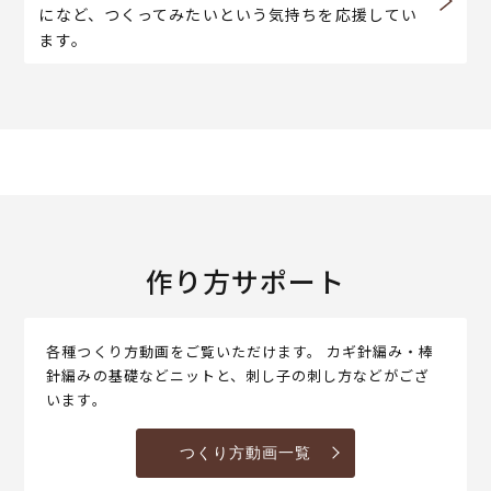
になど、つくってみたいという気持ちを応援してい
ます。
作り方サポート
各種つくり方動画をご覧いただけます。 カギ針編み・棒
針編みの基礎などニットと、刺し子の刺し方などがござ
います。
つくり方動画一覧