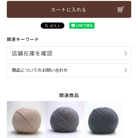
カートに入れる
関連キーワード
商品についてのお問い合わせ
関連商品