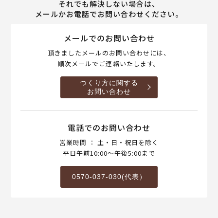
それでも解決しない場合は、
メールかお電話でお問い合わせください。
メールでのお問い合わせ
頂きましたメールのお問い合わせには、
順次メールでご連絡いたします。
つくり方に関する
お問い合わせ
電話でのお問い合わせ
営業時間 ： 土・日・祝日を除く
平日午前10:00～午後5:00まで
0570-037-030(代表）