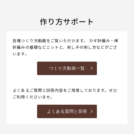
作り方サポート
各種つくり方動画をご覧いただけます。 カギ針編み・棒
針編みの基礎などニットと、刺し子の刺し方などがござ
います。
つくり方動画一覧
よくあるご質問と回答内容をご用意しております。ぜひ
ご利用くださいませ。
よくある質問と回答