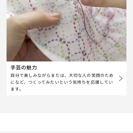
手芸の魅力
自分で楽しみながらまたは、大切な人の笑顔のため
になど、つくってみたいという気持ちを応援してい
ます。