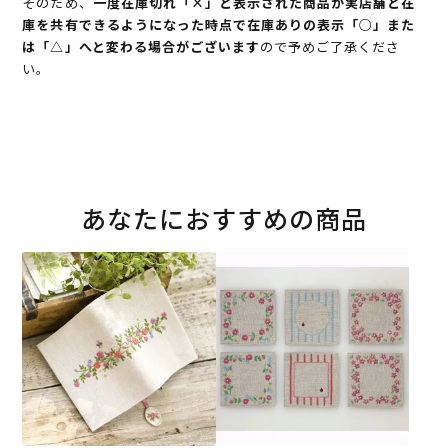
そのため、
一度在庫切れ「×」と表示された商品が実店舗と在
庫を共有できるようになった時点で在庫ありの表示「○」また
は「△」へと変わる場合がございます
ので予めご了承くださ
い。
あなたにおすすめの商品