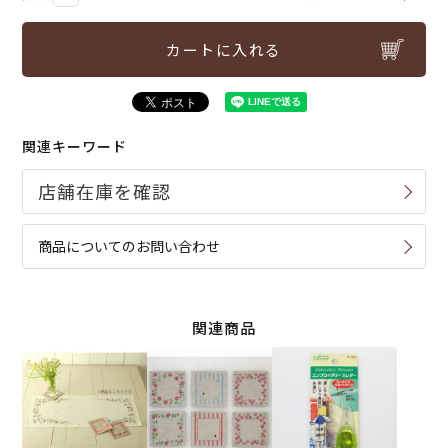
カートに入れる
関連キーワード
商品についてのお問い合わせ
関連商品