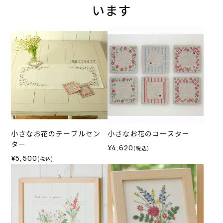
います
小さなお花のテーブルセン
小さなお花のコースター
ター
¥4,620
(税込)
¥5,500
(税込)