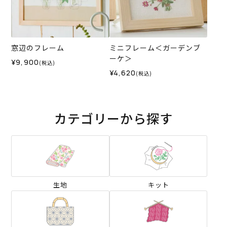
窓辺のフレーム
ミニフレーム＜ガーデンブ
ーケ＞
¥9,900
(税込)
¥4,620
(税込)
カテゴリーから探す
生地
キット