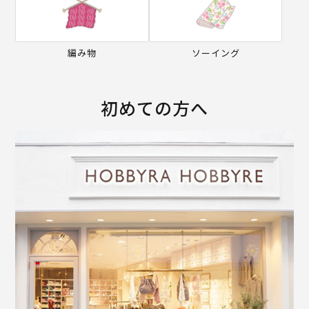
編み物
ソーイング
初めての方へ