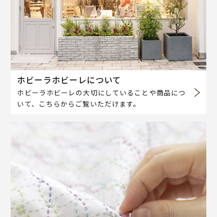
ホビーラホビーレについて
ホビーラホビーレの大切にしていることや商品につ
いて、こちらからご覧いただけます。