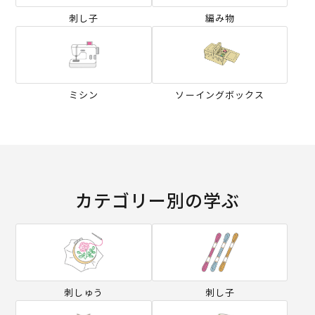
刺し子
編み物
ミシン
ソーイングボックス
カテゴリー別の学ぶ
刺しゅう
刺し子