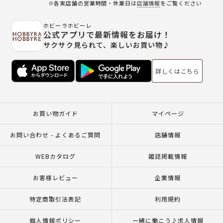
※各実店舗の営業時間・休業日は
店舗情報
をご覧ください
ホビーラホビーレ
公式アプリで最新情報をお届け！
サクサク見られて、楽しいお買い物♪
詳しくはこちら
お買い物ガイド
マイページ
お問い合わせ - よくあるご質問
店舗情報
WEBカタログ
雑誌掲載情報
お客様レビュー
企業情報
特定商取引法表記
利用規約
個人情報ポリシー
一緒に働こう♪求人情報