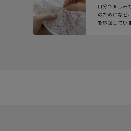
自分で楽しみ
のためになど
を応援してい