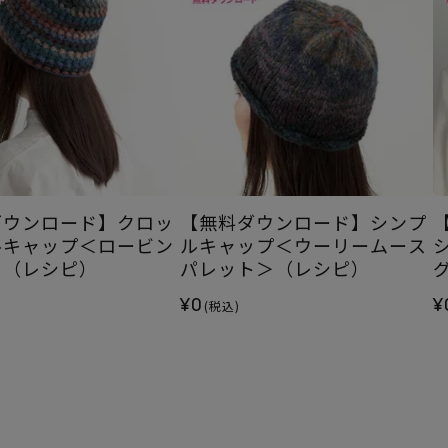
ダウンロード】クロッ
【無料ダウンロード】シンプ
ルキャップ＜ロービン
ルキャップ＜ウーリームース
＞（レシピ）
パレット＞（レシピ）
¥0
¥
(税込)