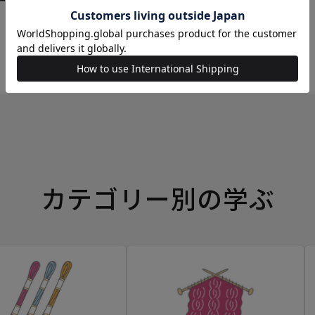
ーイングボックス
カテゴリー別の学ぶ