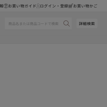
報
お買い物ガイド
ログイン・登録
お買い物かご
詳細検索