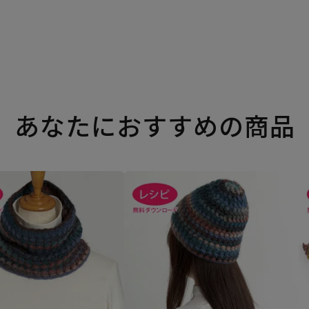
あなたにおすすめの商品