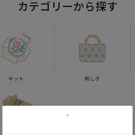
カテゴリーから探す
キット
刺し子