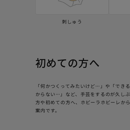
刺しゅう
初めての方へ
「何かつくってみたいけど…」や「でき
からない…」など、手芸をするのが久し
方や初めての方へ、ホビーラホビーレか
案内です。