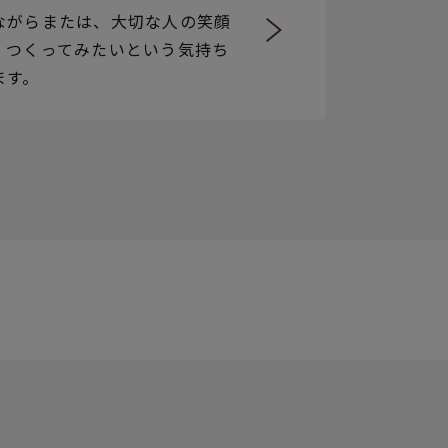
ながらまたは、大切な人の笑顔
、つくってみたいという気持ち
ます。