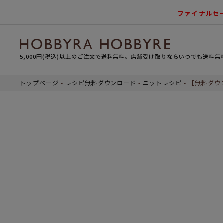
ファイナルセ
5,000円(税込)以上のご注文で送料無料。店舗受け取りならいつでも送料無
トップページ
レシピ無料ダウンロード
ニットレシピ
【無料ダウ