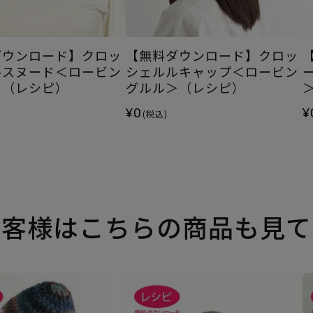
ダウンロード】クロッ
【無料ダウンロード】クロッ
ルスヌード＜ロービン
シェルルキャップ＜ロービン
＞（レシピ）
グルル＞（レシピ）
¥0
¥
(税込)
お客様はこちらの商品も見て