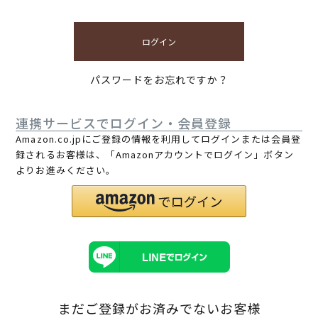
ログイン
パスワードをお忘れですか？
連携サービスでログイン・会員登録
Amazon.co.jpにご登録の情報を利用してログインまたは会員登
録されるお客様は、「Amazonアカウントでログイン」ボタン
よりお進みください。
まだご登録がお済みでないお客様